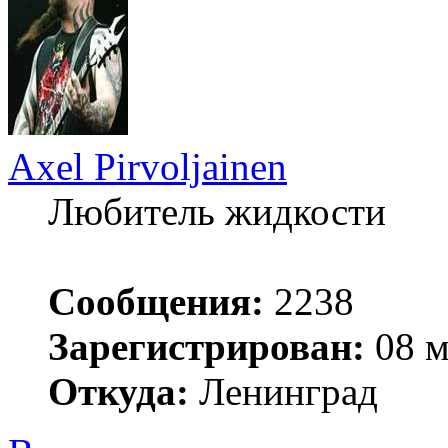
Axel Pirvoljainen
Любитель жидкости
Сообщения:
2238
Зарегистрирован:
08 м
Откуда:
Ленинград