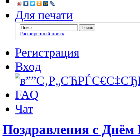
Для печати
Расширенный поиск
Регистрация
Вход
FAQ
Чат
Поздравления с Днём 