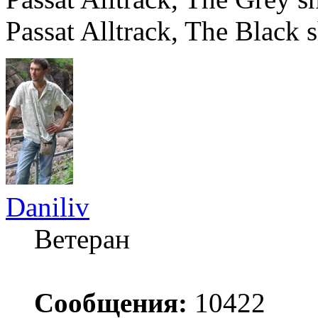
Passat Alltrack, The Black 
Daniliv
Ветеран
Сообщения:
10422