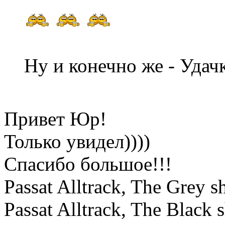
Ну и конечно же - Удач
Привет Юр!
Только увидел))))
Спасибо большое!!!
Passat Alltrack, The Grey
Passat Alltrack, The Black 