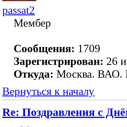
passat2
Мембер
Сообщения:
1709
Зарегистрирован:
26 и
Откуда:
Москва. ВАО. 
Вернуться к началу
Re: Поздравления с Днё