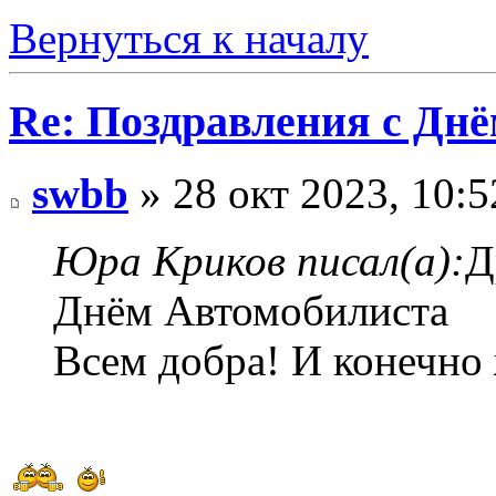
Вернуться к началу
Re: Поздравления с Днё
swbb
» 28 окт 2023, 10:5
Юра Криков писал(а):
Д
Днём Автомобилиста
Всем добра! И конечно 