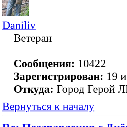
Daniliv
Ветеран
Сообщения:
10422
Зарегистрирован:
19 и
Откуда:
Город Герой
Вернуться к началу