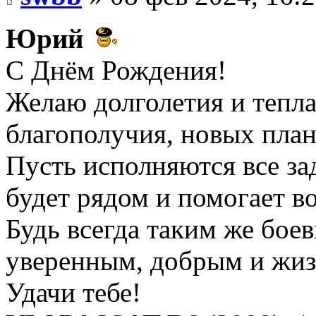
Юрий
С Днём Рождения!
Желаю долголетия и тепла
благополучия, новых план
Пусть исполняются все за
будет рядом и помогает в
Будь всегда таким же бое
уверенным, добрым и жи
Удачи тебе!