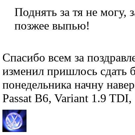
Поднять за тя не могу, 
позжее выпью!
Спасибо всем за поздравл
изменил пришлось сдать б
понедельника начну навер
Passat B6, Variant 1.9 TDI