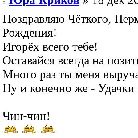
Поздравляю Чёткого, Пер
Рождения!
Игорёх всего тебе!
Оставайся всегда на позит
Много раз ты меня выруча
Ну и конечно же - Удачки 
Чин-чин!