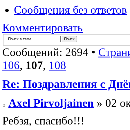
Сообщения без ответов
Комментировать
Сообщений: 2694 •
Стран
106
,
107
,
108
Re: Поздравления с Днё
Axel Pirvoljainen
» 02 ок
Ребзя, спасибо!!!