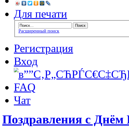
Для печати
Расширенный поиск
Регистрация
Вход
FAQ
Чат
Поздравления с Днём 