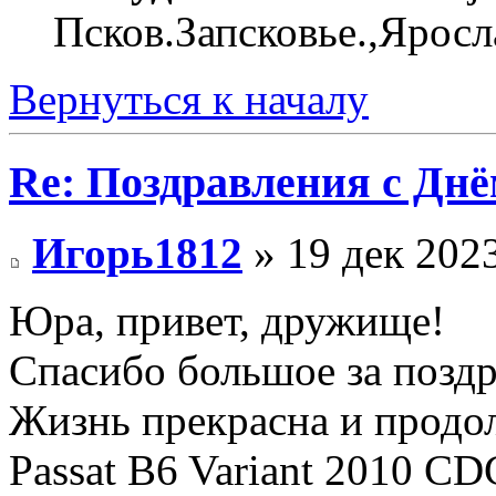
Псков.Запсковье.,Яросл
Вернуться к началу
Re: Поздравления с Днё
Игорь1812
» 19 дек 2023
Юра, привет, дружище!
Спасибо большое за поздр
Жизнь прекрасна и продо
Passat B6 Variant 2010 CD