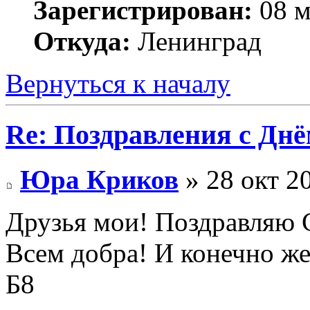
Зарегистрирован:
08 м
Откуда:
Ленинград
Вернуться к началу
Re: Поздравления с Днё
Юра Криков
» 28 окт 2
Друзья мои! Поздравляю
Всем добра! И конечно же
Б8