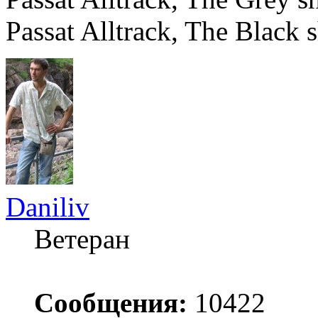
Passat Alltrack, The Black 
Daniliv
Ветеран
Сообщения:
10422