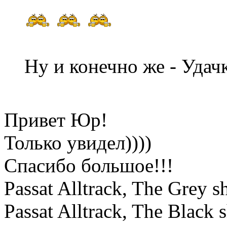
Ну и конечно же - Удач
Привет Юр!
Только увидел))))
Спасибо большое!!!
Passat Alltrack, The Grey
Passat Alltrack, The Black 