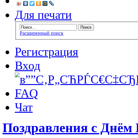
Для печати
Расширенный поиск
Регистрация
Вход
FAQ
Чат
Поздравления с Днём 