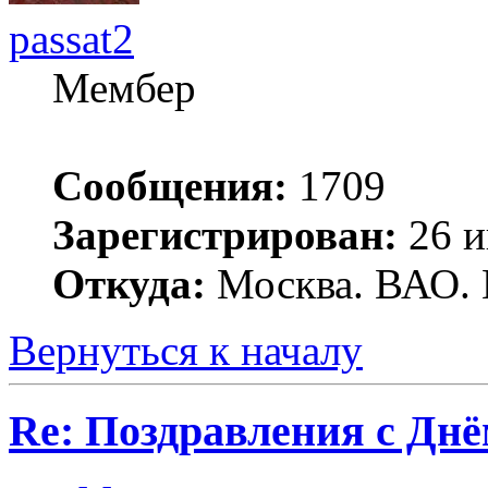
passat2
Мембер
Сообщения:
1709
Зарегистрирован:
26 и
Откуда:
Москва. ВАО. 
Вернуться к началу
Re: Поздравления с Днё