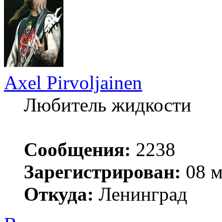
Axel Pirvoljainen
Любитель жидкости
Сообщения:
2238
Зарегистрирован:
08 м
Откуда:
Ленинград