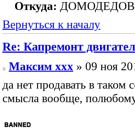
Откуда:
ДОМОДЕДОВ
Вернуться к началу
Re: Капремонт двигател
Максим xxx
» 09 ноя 20
да нет продавать в таком 
смысла вообще, полюбому