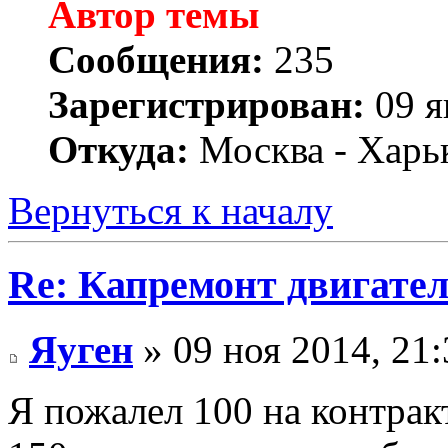
Автор темы
Сообщения:
235
Зарегистрирован:
09 я
Откуда:
Москва - Харь
Вернуться к началу
Re: Капремонт двигател
Яуген
» 09 ноя 2014, 21:
Я пожалел 100 на контракт