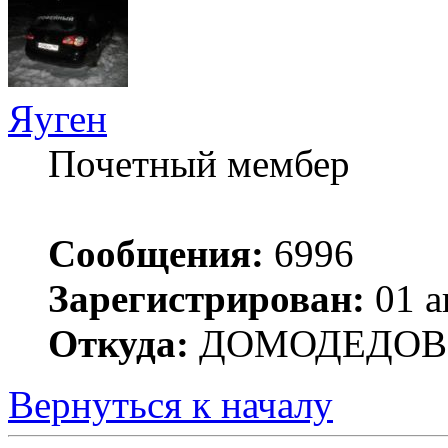
Яуген
Почетный мембер
Сообщения:
6996
Зарегистрирован:
01 а
Откуда:
ДОМОДЕДОВ
Вернуться к началу