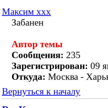
Максим xxx
Забанен
Автор темы
Сообщения:
235
Зарегистрирован:
09 я
Откуда:
Москва - Харь
Вернуться к началу