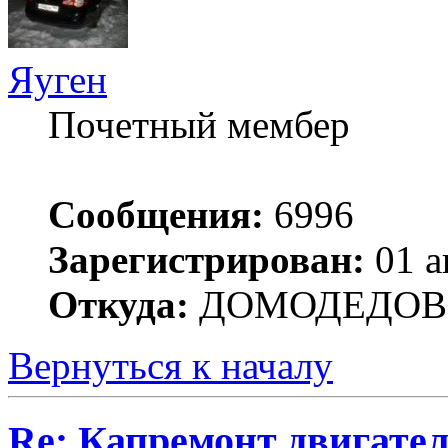
Яуген
Почетный мембер
Сообщения:
6996
Зарегистрирован:
01 а
Откуда:
ДОМОДЕДОВ
Вернуться к началу
Re: Капремонт двигател