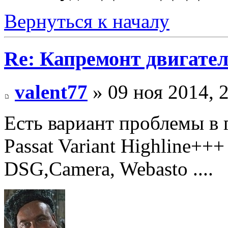
Вернуться к началу
Re: Капремонт двигател
valent77
» 09 ноя 2014, 
Есть вариант проблемы в 
Passat Variant Highline++
DSG,Camera, Webasto ....