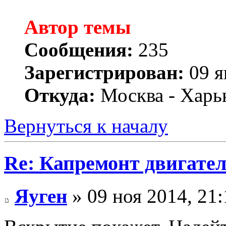
Автор темы
Сообщения:
235
Зарегистрирован:
09 я
Откуда:
Москва - Харь
Вернуться к началу
Re: Капремонт двигател
Яуген
» 09 ноя 2014, 21: