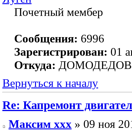
Почетный мембер
Сообщения:
6996
Зарегистрирован:
01 а
Откуда:
ДОМОДЕДОВ
Вернуться к началу
Re: Капремонт двигател
Максим xxx
» 09 ноя 20