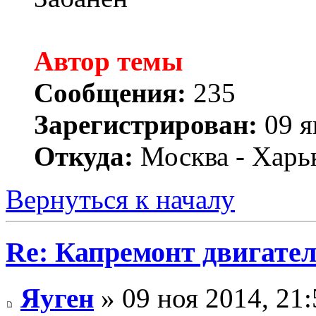
Автор темы
Сообщения:
235
Зарегистрирован:
09 я
Откуда:
Москва - Харь
Вернуться к началу
Re: Капремонт двигател
Яуген
» 09 ноя 2014, 21: