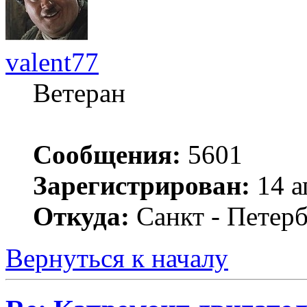
valent77
Ветеран
Сообщения:
5601
Зарегистрирован:
14 а
Откуда:
Санкт - Петер
Вернуться к началу