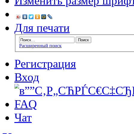
Изменить размер шриф
Для печати
Расширенный поиск
Регистрация
Вход
FAQ
Чат