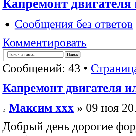
Капремонт двигателя 
Сообщения без ответов
Комментировать
Сообщений: 43 •
Страниц
Капремонт двигателя ил
Максим xxx
» 09 ноя 20
Добрый день дорогие фор