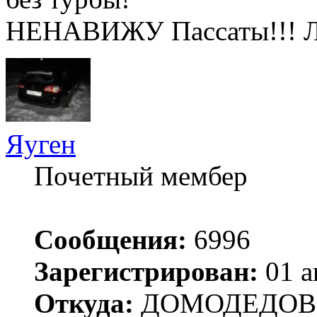
НЕНАВИЖУ Пассаты!!! 
Яуген
Почетный мембер
Сообщения:
6996
Зарегистрирован:
01 а
Откуда:
ДОМОДЕДОВ