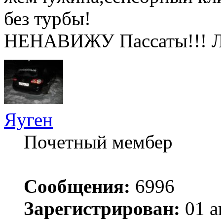
без турбы!
НЕНАВИЖУ Пассаты!!! 
Яуген
Почетный мембер
Сообщения:
6996
Зарегистрирован:
01 а