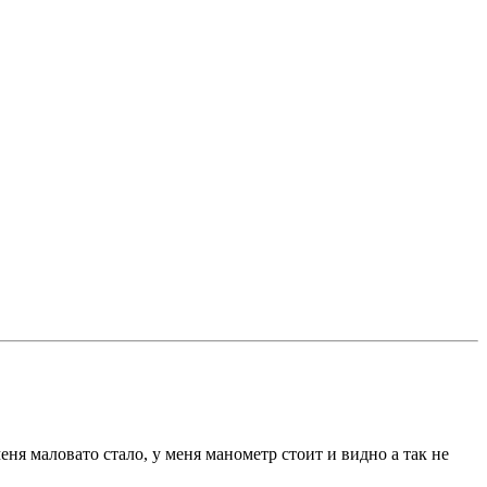
еня маловато стало, у меня манометр стоит и видно а так не