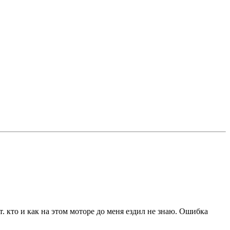
т. кто и как на этом моторе до меня ездил не знаю. Ошибка