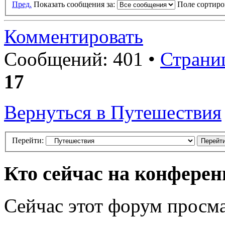
Пред.
Показать сообщения за:
Поле сортир
Комментировать
Сообщений: 401 •
Страни
17
Вернуться в Путешествия
Перейти:
Кто сейчас на конфере
Сейчас этот форум просма