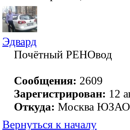
Эдвард
Почётный РЕНОвод
Сообщения:
2609
Зарегистрирован:
12 а
Откуда:
Москва ЮЗАО
Вернуться к началу