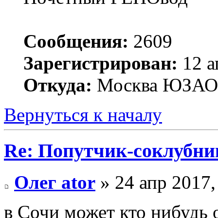
Сообщения:
2609
Зарегистрирован:
12 а
Откуда:
Москва ЮЗАО
Вернуться к началу
Re: Попутчик-соклубник
Олег ator
» 24 апр 2017,
в Сочи может кто нибудь 