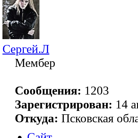
Сергей.Л
Мембер
Сообщения:
1203
Зарегистрирован:
14 а
Откуда:
Псковская обла
Сайт