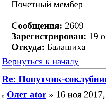
Почетный мембер
Сообщения:
2609
Зарегистрирован:
19 о
Откуда:
Балашиха
Вернуться к началу
Re: Попутчик-соклубник
Олег ator
» 16 ноя 2017,