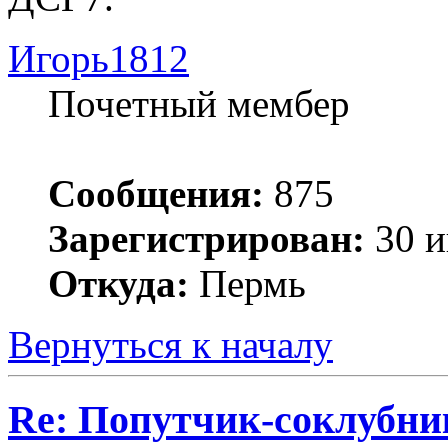
Игорь1812
Почетный мембер
Сообщения:
875
Зарегистрирован:
30 и
Откуда:
Пермь
Вернуться к началу
Re: Попутчик-соклубник