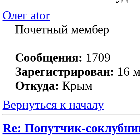
Олег ator
Почетный мембер
Сообщения:
1709
Зарегистрирован:
16 м
Откуда:
Крым
Вернуться к началу
Re: Попутчик-соклубник