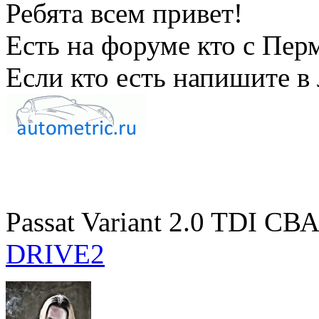
Ребята всем привет!
Есть на форуме кто с Пер
Если кто есть напишите в
Passat Variant 2.0 TDI С
DRIVE2