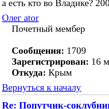
а есть кто во Владике? 20
Олег ator
Почетный мембер
Сообщения:
1709
Зарегистрирован:
16 м
Откуда:
Крым
Вернуться к началу
Re: Попутчик-соклубник