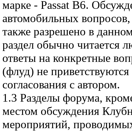
марке - Passat B6. Обсуж
автомобильных вопросов, 
также разрешено в данном
раздел обычно читается 
ответы на конкретные воп
(флуд) не приветствуются
согласования с автором.
1.3 Разделы форума, кром
местом обсуждения Клубн
мероприятий, проводимых 