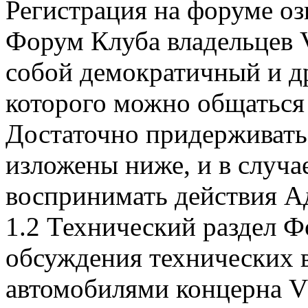
Регистрация на форуме оз
Форум Клуба владельцев 
собой демократичный и д
которого можно общаться
Достаточно придерживать
изложены ниже, и в случа
воспринимать действия А
1.2 Технический раздел Ф
обсуждения технических в
автомобилями концерна V