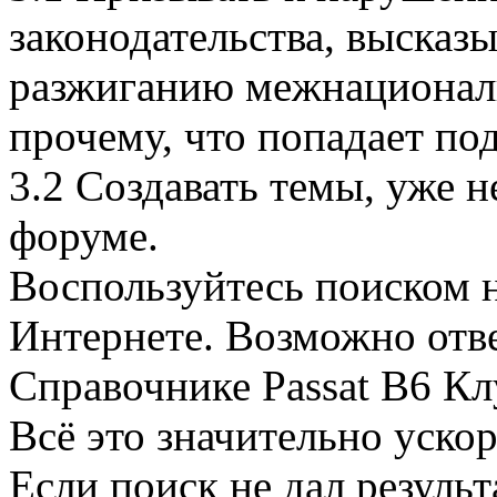
законодательства, высказы
разжиганию межнациональ
прочему, что попадает по
3.2 Создавать темы, уже 
форуме.
Воспользуйтесь поиском 
Интернете. Возможно отве
Справочнике Passat B6 Кл
Всё это значительно ускор
Если поиск не дал резуль