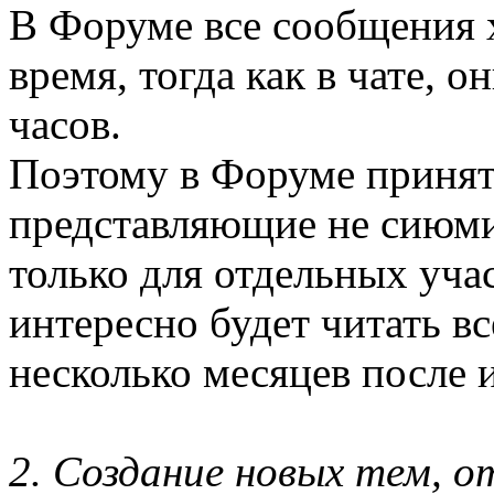
В Форуме все сообщения 
время, тогда как в чате, 
часов.
Поэтому в Форуме принят
представляющие не сиюми
только для отдельных уча
интересно будет читать в
несколько месяцев после 
2. Создание новых тем, 