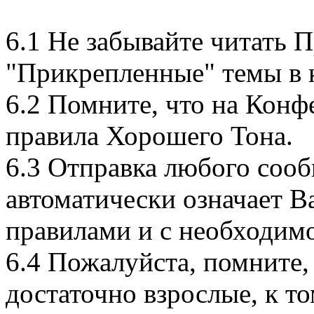
6.1 Не забывайте читать 
"Прикрепленные" темы в 
6.2 Помните, что на Конф
правила Хорошего Тона.
6.3 Отправка любого соо
автоматически означает В
правилами и с необходим
6.4 Пожалуйста, помните,
достаточно взрослые, к то