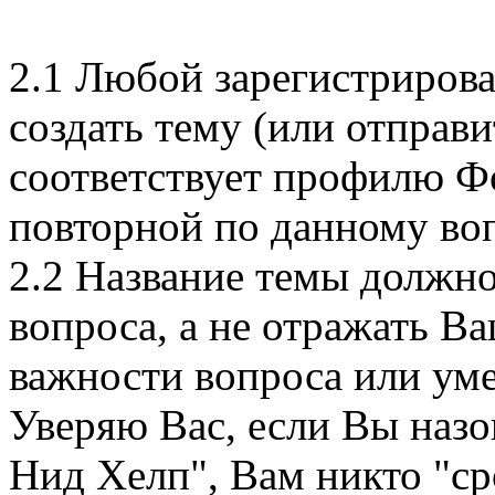
2.1 Любой зарегистриров
создать тему (или отправи
соответствует профилю Фо
повторной по данному во
2.2 Название темы должно
вопроса, а не отражать 
важности вопроса или уме
Уверяю Вас, если Вы наз
Нид Хелп", Вам никто "сро