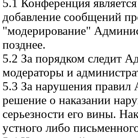
5.1 Конференция является
добавление сообщений про
"модерирование" Админи
позднее.
5.2 За порядком следит 
модераторы и администра
5.3 За нарушения правил
решение о наказании нару
серьезности его вины. На
устного либо письменног