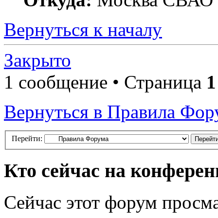
Вернуться к началу
Закрыто
1 сообщение • Страница
1
Вернуться в Правила Фор
Перейти:
Кто сейчас на конфере
Сейчас этот форум просма