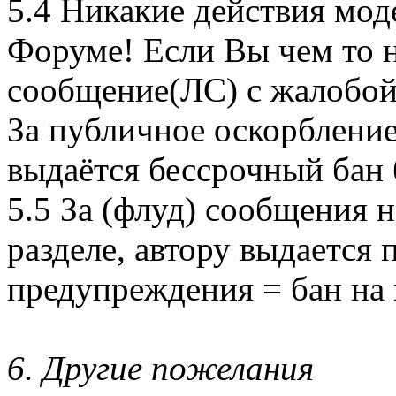
5.4 Никакие действия мод
Форуме! Если Вы чем то 
сообщение(ЛС) с жалобой
За публичное оскорблени
выдаётся бессрочный бан 
5.5 За (флуд) сообщения н
разделе, автору выдается
предупреждения = бан на 
6. Другие пожелания