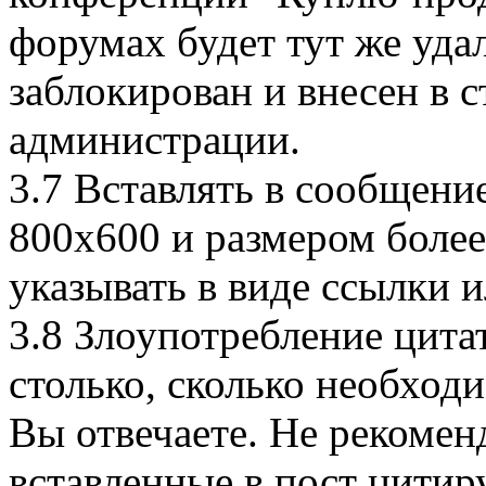
форумах будет тут же удал
заблокирован и внесен в 
администрации.
3.7 Вставлять в сообщени
800x600 и размером более
указывать в виде ссылки 
3.8 Злоупотребление цита
столько, сколько необход
Вы отвечаете. Не рекомен
вставленные в пост цитиру