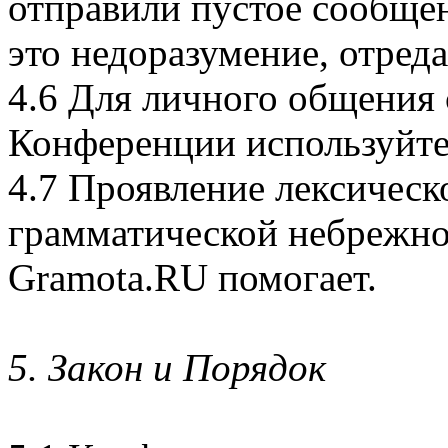
отправили пустое сообщен
это недоразумение, отред
4.6 Для личного общения
Конференции используйте e
4.7 Проявление лексичес
грамматической небрежно
Gramota.RU помогает.
5. Закон и Порядок