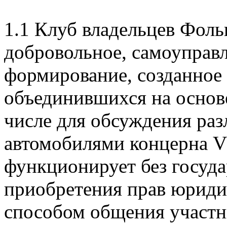
1.1 Клуб владельцев Фольк
добровольное, самоуправ
формирование, созданное 
объединившихся на основ
числе для обсуждения раз
автомобилями концерна V
функционирует без госуда
приобретения прав юриди
способом общения участни