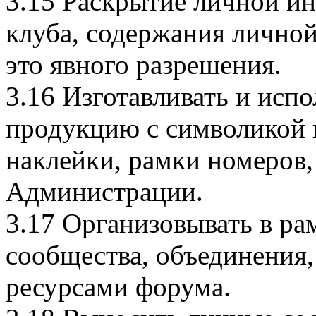
3.15 Раскрытие личной и
клуба, содержания личной
это явного разрешения.
3.16 Изготавливать и исп
продукцию с символикой к
наклейки, рамки номеров,
Администрации.
3.17 Организовывать в ра
сообщества, объединения,
ресурсами форума.