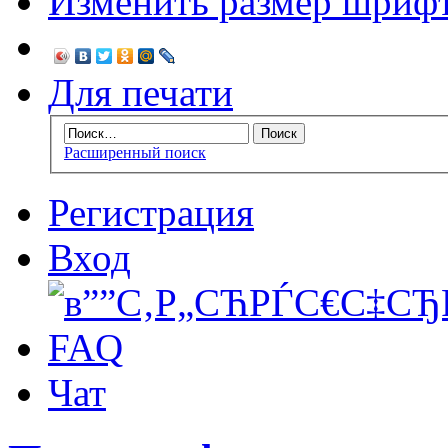
Изменить размер шриф
Для печати
Расширенный поиск
Регистрация
Вход
FAQ
Чат