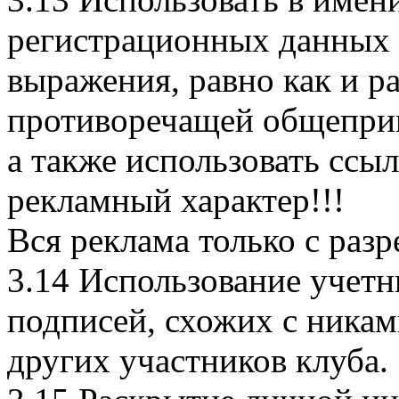
регистрационных данных 
выражения, равно как и 
противоречащей общепри
а также использовать ссы
рекламный характер!!!
Вся реклама только с раз
3.14 Использование учетны
подписей, схожих с никам
других участников клуба.