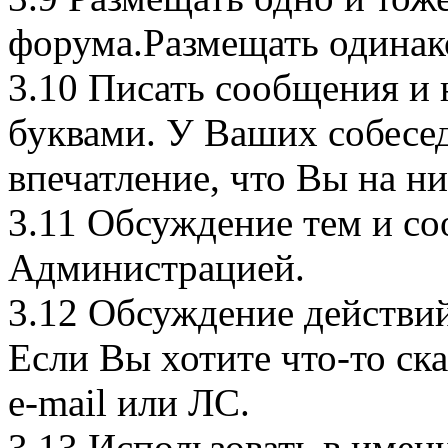
форума.Размещать одинак
3.10 Писать сообщения 
буквами. У Ваших собесе
впечатление, что Вы на ни
3.11 Обсуждение тем и с
Администрацией.
3.12 Обсуждение действи
Если Вы хотите что-то ска
e-mail или ЛС.
3.13 Использовать в имени