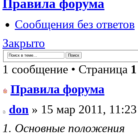
Правила форума
Сообщения без ответов
Закрыто
1 сообщение • Страница
1
Правила форума
don
» 15 мар 2011, 11:23
1. Основные положения