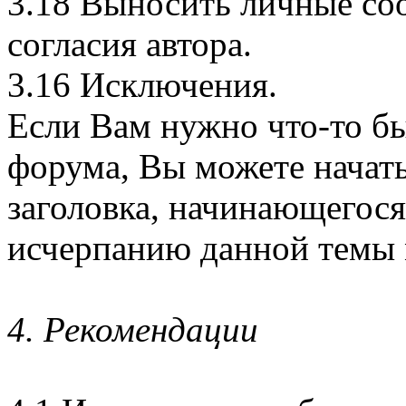
3.18 Выносить личные со
согласия автора.
3.16 Исключения.
Если Вам нужно что-то бы
форума, Вы можете начат
заголовка, начинающегося
исчерпанию данной темы 
4. Рекомендации