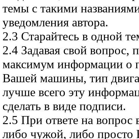
темы с такими названиями
уведомления автора.
2.3 Старайтесь в одной те
2.4 Задавая свой вопрос, 
максимум информации о 
Вашей машины, тип двигат
лучше всего эту информац
сделать в виде подписи.
2.5 При ответе на вопрос
либо чужой, либо просто