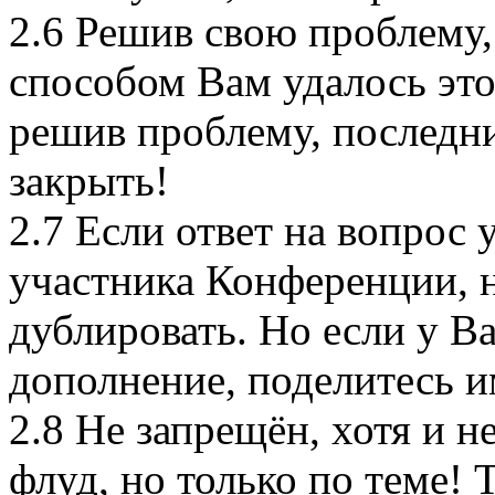
2.6 Решив свою проблему,
способом Вам удалось это
решив проблему, последни
закрыть!
2.7 Если ответ на вопрос 
участника Конференции, 
дублировать. Но если у Ва
дополнение, поделитесь и
2.8 Не запрещён, хотя и н
флуд, но только по теме! 