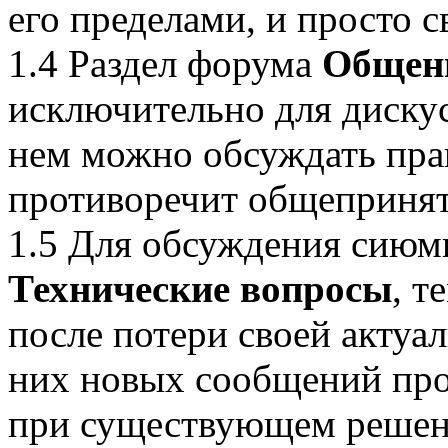
его пределами, и просто 
1.4 Раздел форума
Общен
исключительно для дискус
нем можно обсуждать прак
противоречит общепринят
1.5 Для обсуждения сиюм
Технические вопросы
, т
после потери своей актуа
них новых сообщений про
при существующем решен