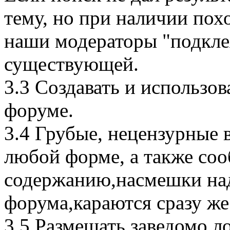
тему, но при наличии пох
наши модераторы "подкле
существующей.
3.3 Создавать и использов
форуме.
3.4 Грубые, нецензурные 
любой форме, а также соо
содержанию,насмешки на
форума,караются сразу же
3.5 Размещать заведомо 