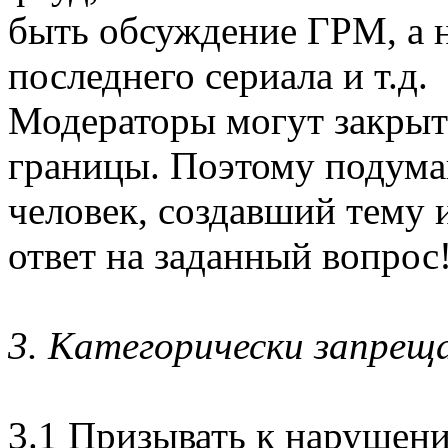
быть обсуждение ГРМ, а 
последнего сериала и т.д.
Модераторы могут закрыть
границы. Поэтому подумай
человек, создавший тему 
ответ на заданный вопрос
3. Категорически запрещ
3.1 Призывать к нарушен