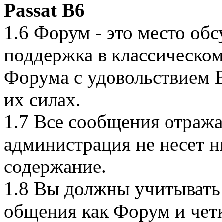
Passat B6
1.6 Форум - это место обс
поддержка в классическом
Форума с удовольствием В
их силах.
1.7 Все сообщения отража
администрация не несет н
содержание.
1.8 Вы должны учитывать
общения как Форум и четк