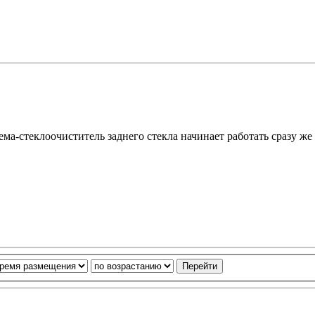
ема-стеклоочиститель заднего стекла начинает работать сразу ж