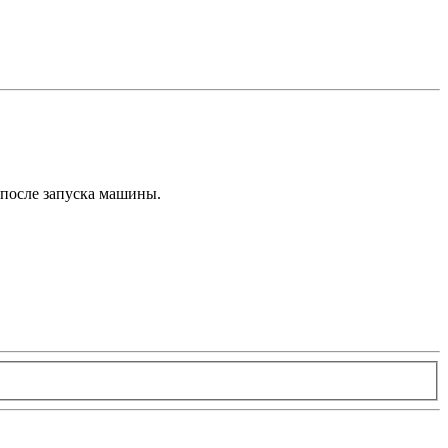
е после запуска машины.