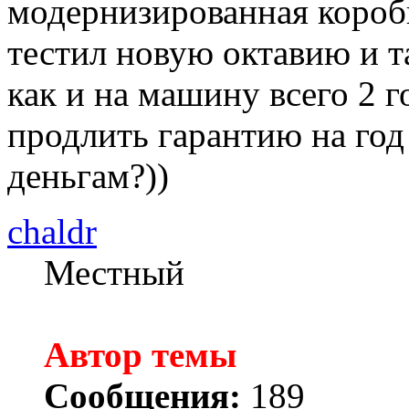
модернизированная коробк
тестил новую октавию и та
как и на машину всего 2 г
продлить гарантию на год 
деньгам?))
chaldr
Местный
Автор темы
Сообщения:
189