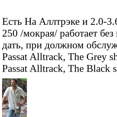
Есть На Аллтрэке и 2.0-3.
250 /мокрая/ работает бе
дать, при должном обслу
Passat Alltrack, The Grey
Passat Alltrack, The Black 