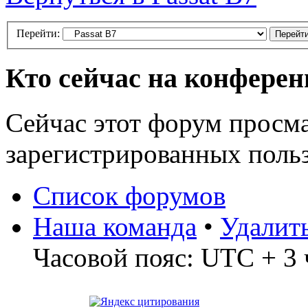
Перейти:
Кто сейчас на конфере
Сейчас этот форум просма
зарегистрированных польз
Список форумов
Наша команда
•
Удалит
Часовой пояс: UTC + 3 