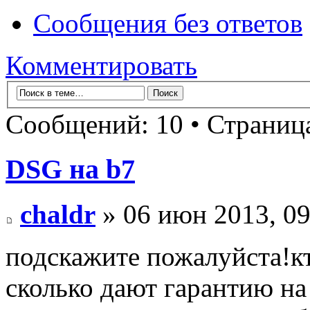
Сообщения без ответов
Комментировать
Сообщений: 10 • Страни
DSG на b7
chaldr
» 06 июн 2013, 09
подскажите пожалуйста!к
сколько дают гарантию на 