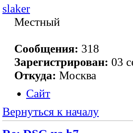
slaker
Местный
Сообщения:
318
Зарегистрирован:
03 с
Откуда:
Москва
Сайт
Вернуться к началу