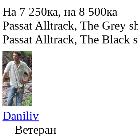
На 7 250ка, на 8 500ка
Passat Alltrack, The Grey
Passat Alltrack, The Black 
Daniliv
Ветеран