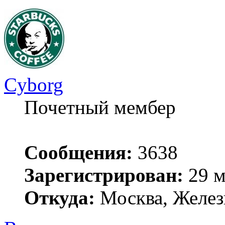
Cyborg
Почетный мембер
Сообщения:
3638
Зарегистрирован:
29 м
Откуда:
Москва, Желез