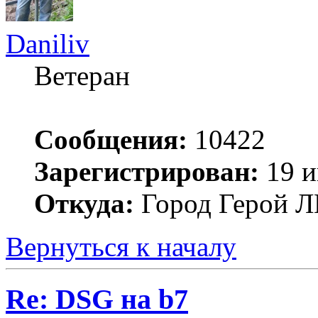
Daniliv
Ветеран
Сообщения:
10422
Зарегистрирован:
19 и
Откуда:
Город Герой
Вернуться к началу
Re: DSG на b7