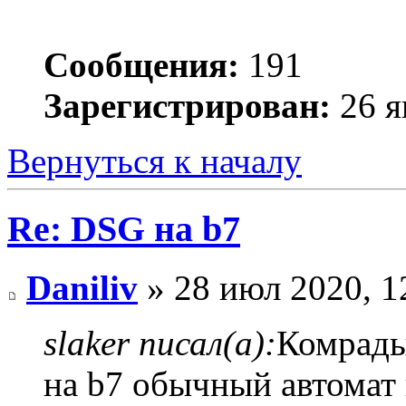
Сообщения:
191
Зарегистрирован:
26 я
Вернуться к началу
Re: DSG на b7
Daniliv
» 28 июл 2020, 1
slaker писал(а):
Комрады
на b7 обычный автомат