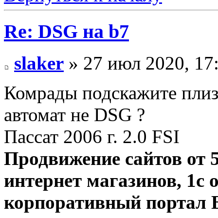
Re: DSG на b7
slaker
» 27 июл 2020, 17
Комрады подскажите плиз,
автомат не DSG ?
Пассат 2006 г. 2.0 FSI
Продвижение сайтов от 5
интернет магазинов, 1с 
корпоративный портал 