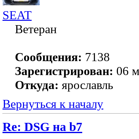
SEAT
Ветеран
Сообщения:
7138
Зарегистрирован:
06 м
Откуда:
ярославль
Вернуться к началу
Re: DSG на b7