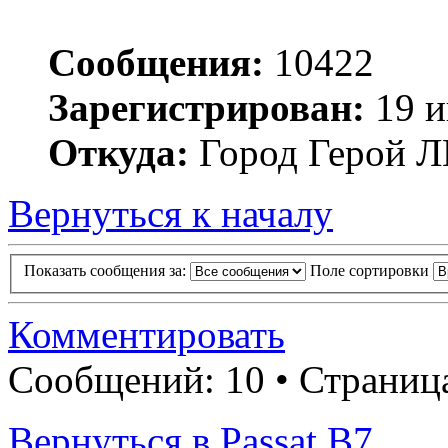
Сообщения:
10422
Зарегистрирован:
19 и
Откуда:
Город Герой
Вернуться к началу
Показать сообщения за:
Поле сортировки
Комментировать
Сообщений: 10 • Страни
Вернуться в Passat B7