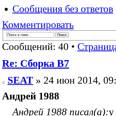
Сообщения без ответов
Комментировать
Сообщений: 40 •
Страниц
Re: Сборка B7
SEAT
» 24 июн 2014, 09
Андрей 1988
Андрей 1988 писал(а):
у