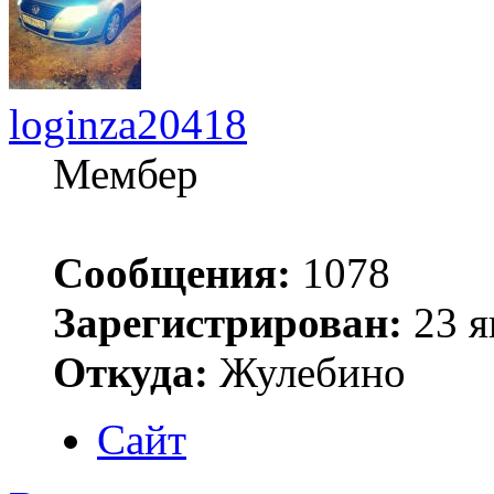
loginza20418
Мембер
Сообщения:
1078
Зарегистрирован:
23 я
Откуда:
Жулебино
Сайт