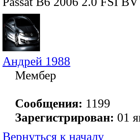
Passat B6 2006 2.0 FSI B
Андрей 1988
Мембер
Сообщения:
1199
Зарегистрирован:
01 я
Вернуться к началу