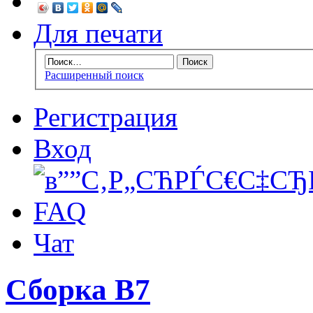
Для печати
Расширенный поиск
Регистрация
Вход
FAQ
Чат
Сборка B7