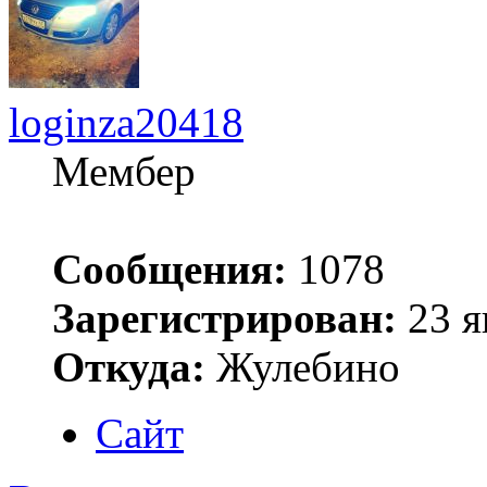
loginza20418
Мембер
Сообщения:
1078
Зарегистрирован:
23 я
Откуда:
Жулебино
Сайт