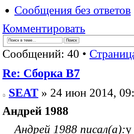
Сообщения без ответов
Комментировать
Сообщений: 40 •
Страниц
Re: Сборка B7
SEAT
» 24 июн 2014, 09
Андрей 1988
Андрей 1988 писал(а):
у