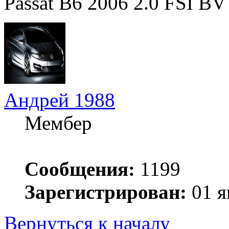
Passat B6 2006 2.0 FSI B
Андрей 1988
Мембер
Сообщения:
1199
Зарегистрирован:
01 я
Вернуться к началу