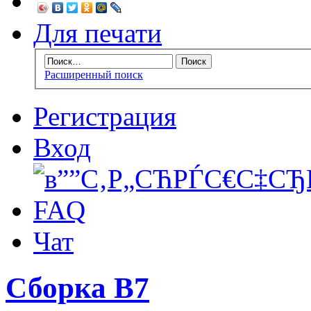
Для печати
Расширенный поиск
Регистрация
Вход
FAQ
Чат
Сборка B7