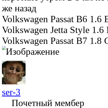
же назад
Volkswagen Passat B6 1.6 
Volkswagen Jetta Style 1.6
Volkswagen Passat B7 1.8
ser-3
Почетный мембер