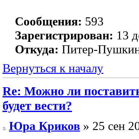
Сообщения:
593
Зарегистрирован:
13 д
Откуда:
Питер-Пушки
Вернуться к началу
Re: Можно ли поставить 
будет вести?
Юра Криков
» 25 сен 2