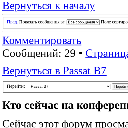
Вернуться к началу
Пред.
Показать сообщения за:
Поле сортир
Комментировать
Сообщений: 29 •
Страниц
Вернуться в Passat B7
Перейти:
Кто сейчас на конфере
Сейчас этот форум просм