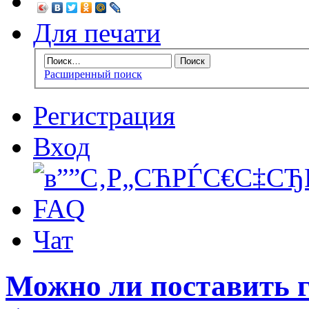
Для печати
Расширенный поиск
Регистрация
Вход
FAQ
Чат
Можно ли поставить га