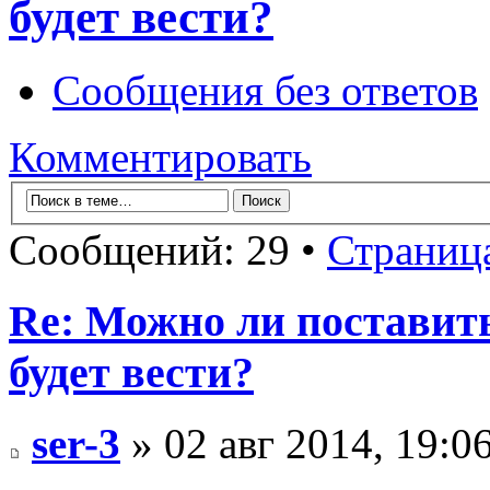
будет вести?
Сообщения без ответов
Комментировать
Сообщений: 29 •
Страниц
Re: Можно ли поставить 
будет вести?
ser-3
» 02 авг 2014, 19:0