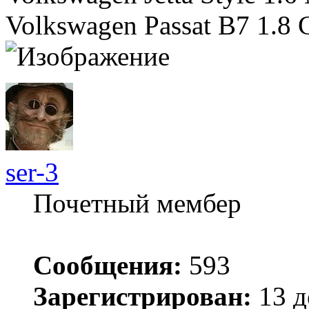
Volkswagen Passat B7 1.8
ser-3
Почетный мембер
Сообщения:
593
Зарегистрирован:
13 д