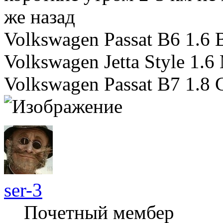
же назад
Volkswagen Passat B6 1.6 
Volkswagen Jetta Style 1.6
Volkswagen Passat B7 1.8
ser-3
Почетный мембер