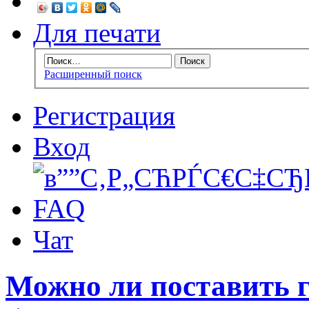
Для печати
Расширенный поиск
Регистрация
Вход
FAQ
Чат
Можно ли поставить га