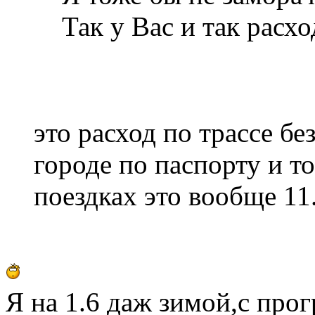
Так у Вас и так расход
это расход по трассе без
городе по паспорту и т
поездках это вообще 11
Я на 1.6 даж зимой,с прог