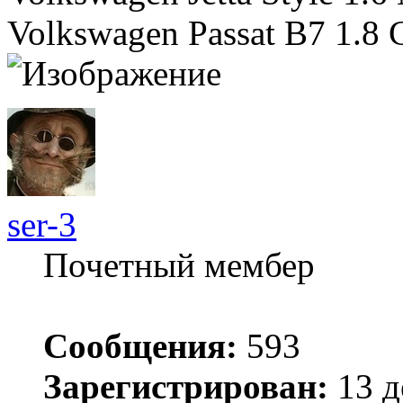
Volkswagen Passat B7 1.8
ser-3
Почетный мембер
Сообщения:
593
Зарегистрирован:
13 д