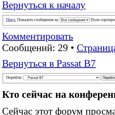
Вернуться к началу
Пред.
Показать сообщения за:
Поле сортир
Комментировать
Сообщений: 29 •
Страниц
Вернуться в Passat B7
Перейти:
Кто сейчас на конфере
Сейчас этот форум просма