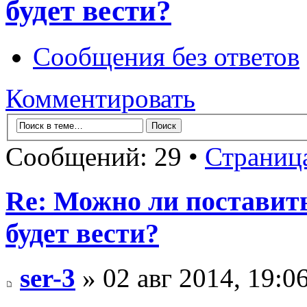
будет вести?
Сообщения без ответов
Комментировать
Сообщений: 29 •
Страниц
Re: Можно ли поставить 
будет вести?
ser-3
» 02 авг 2014, 19:0