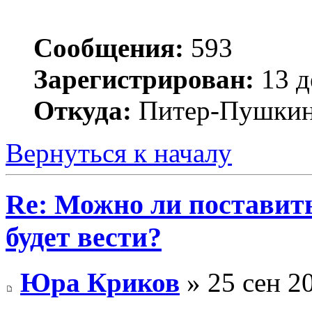
Сообщения:
593
Зарегистрирован:
13 д
Откуда:
Питер-Пушки
Вернуться к началу
Re: Можно ли поставить 
будет вести?
Юра Криков
» 25 сен 2