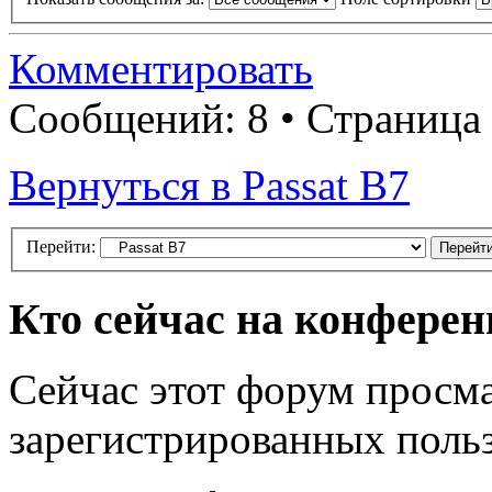
Комментировать
Сообщений: 8 • Страница
Вернуться в Passat B7
Перейти:
Кто сейчас на конфере
Сейчас этот форум просма
зарегистрированных польз