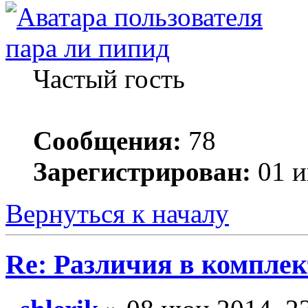
пара ли пипид
Частый гость
Сообщения:
78
Зарегистрирован:
01 и
Вернуться к началу
Re: Различия в компле