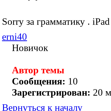
Sorry за грамматику . iPa
erni40
Новичок
Автор темы
Сообщения:
10
Зарегистрирован:
20 м
Вернуться к началу