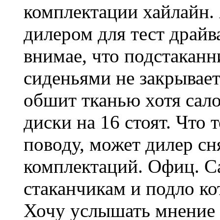
комплектации хайлайн.
дилером для тест драйв
внимае, что подстакан
сиденьями не закрывает
обшит тканью хотя сало
диски на 16 стоят. Что 
поводу, может дилер сн
комплектаций. Офиц. С
стаканчикам и подло ко
Хочу услышать мнение