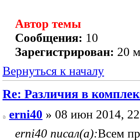
Автор темы
Сообщения:
10
Зарегистрирован:
20 м
Вернуться к началу
Re: Различия в компле
erni40
» 08 июн 2014, 22
erni40 писал(а):
Всем пр