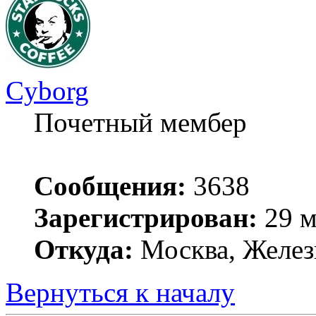
Cyborg
Почетный мембер
Сообщения:
3638
Зарегистрирован:
29 м
Откуда:
Москва, Желез
Вернуться к началу