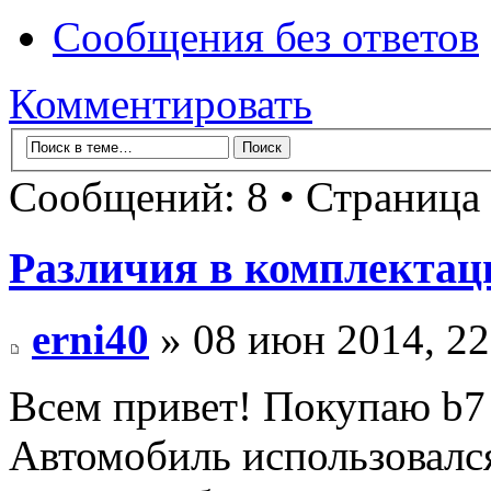
Сообщения без ответов
Комментировать
Сообщений: 8 • Страница
Различия в комплектац
erni40
» 08 июн 2014, 22
Всем привет! Покупаю b7 
Автомобиль использовался