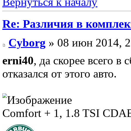
Вернуться к началу
Re: Различия в компле
Cyborg
» 08 июн 2014, 2
erni40
, да скорее всего в
отказался от этого авто.
Comfort + 1, 1.8 TSI CD