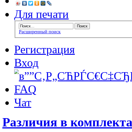
Для печати
Расширенный поиск
Регистрация
Вход
FAQ
Чат
Различия в комплект