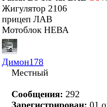
Жигулятор 2106
прицеп ЛАВ
Мотоблок НЕВА
Димон178
Местный
Сообщения:
292
Зарегистрирован:
01 о