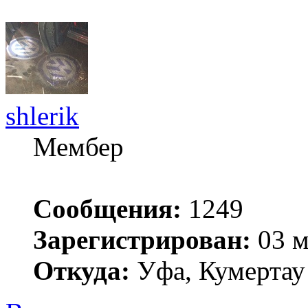
shlerik
Мембер
Сообщения:
1249
Зарегистрирован:
03 м
Откуда:
Уфа, Кумертау