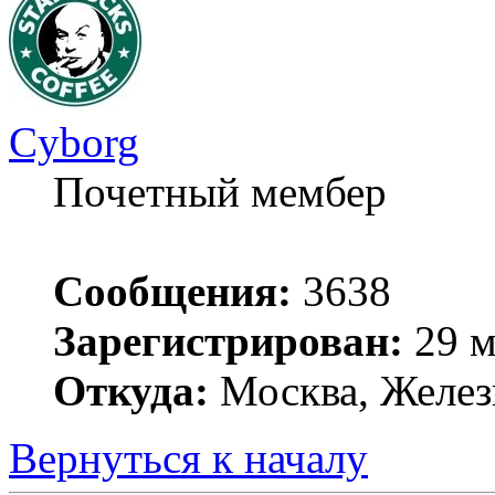
Cyborg
Почетный мембер
Сообщения:
3638
Зарегистрирован:
29 м
Откуда:
Москва, Желез
Вернуться к началу