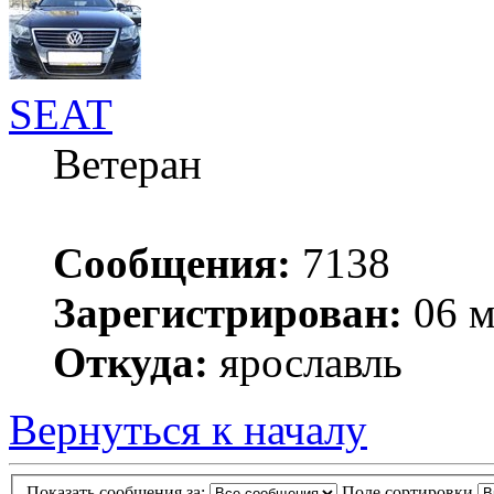
SEAT
Ветеран
Сообщения:
7138
Зарегистрирован:
06 м
Откуда:
ярославль
Вернуться к началу
Показать сообщения за:
Поле сортировки