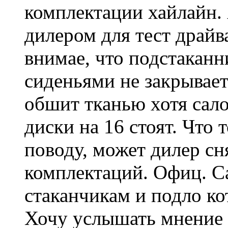
комплектации хайлайн.
дилером для тест драйв
внимае, что подстакан
сиденьями не закрывает
обшит тканью хотя сало
диски на 16 стоят. Что 
поводу, может дилер сн
комплектаций. Офиц. С
стаканчикам и подло ко
Хочу услышать мнение