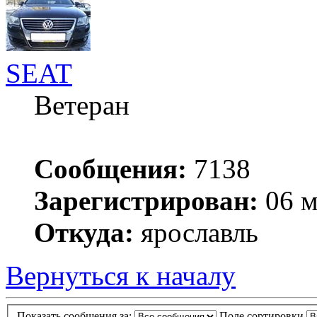
SEAT
Ветеран
Сообщения:
7138
Зарегистрирован:
06 м
Откуда:
ярославль
Вернуться к началу
Показать сообщения за:
Поле сортировки