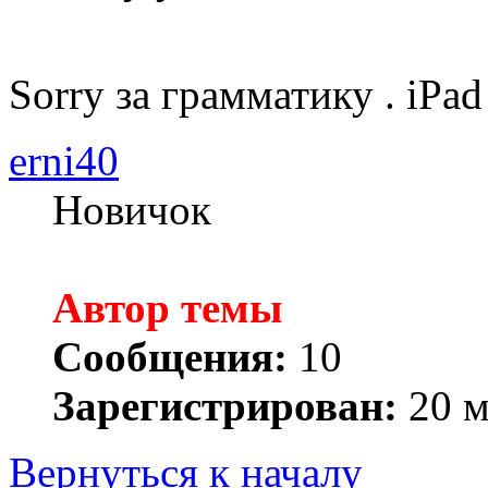
Sorry за грамматику . iPa
erni40
Новичок
Автор темы
Сообщения:
10
Зарегистрирован:
20 м
Вернуться к началу