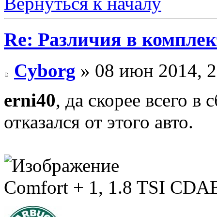
Вернуться к началу
Re: Различия в компле
Cyborg
» 08 июн 2014, 2
erni40
, да скорее всего в
отказался от этого авто.
Comfort + 1, 1.8 TSI CD