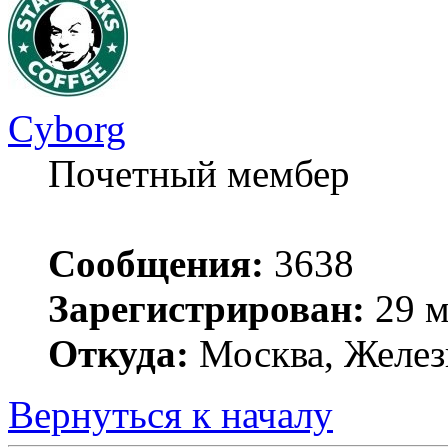
Cyborg
Почетный мембер
Сообщения:
3638
Зарегистрирован:
29 м
Откуда:
Москва, Желез
Вернуться к началу