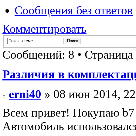
Сообщения без ответов
Комментировать
Сообщений: 8 • Страница
Различия в комплектац
erni40
» 08 июн 2014, 22
Всем привет! Покупаю b7 
Автомобиль использовался