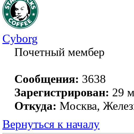
Cyborg
Почетный мембер
Сообщения:
3638
Зарегистрирован:
29 м
Откуда:
Москва, Желез
Вернуться к началу