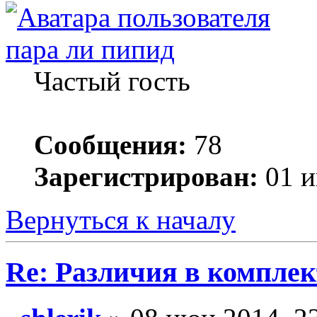
пара ли пипид
Частый гость
Сообщения:
78
Зарегистрирован:
01 и
Вернуться к началу
Re: Различия в компле