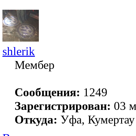
shlerik
Мембер
Сообщения:
1249
Зарегистрирован:
03 м
Откуда:
Уфа, Кумертау