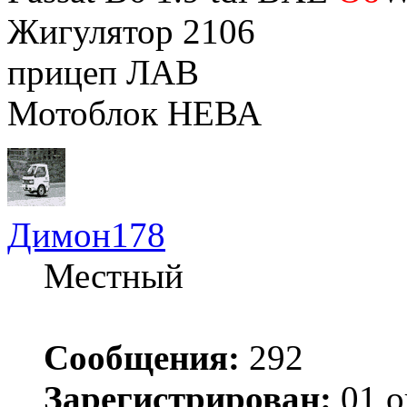
Жигулятор 2106
прицеп ЛАВ
Мотоблок НЕВА
Димон178
Местный
Сообщения:
292
Зарегистрирован:
01 о