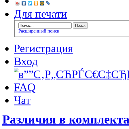
Для печати
Расширенный поиск
Регистрация
Вход
FAQ
Чат
Различия в комплект