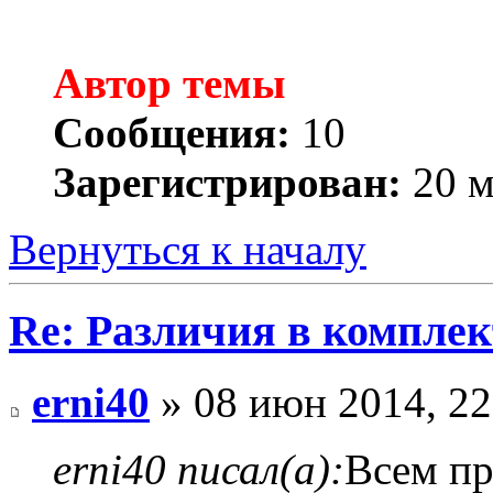
Автор темы
Сообщения:
10
Зарегистрирован:
20 м
Вернуться к началу
Re: Различия в компле
erni40
» 08 июн 2014, 22
erni40 писал(а):
Всем пр