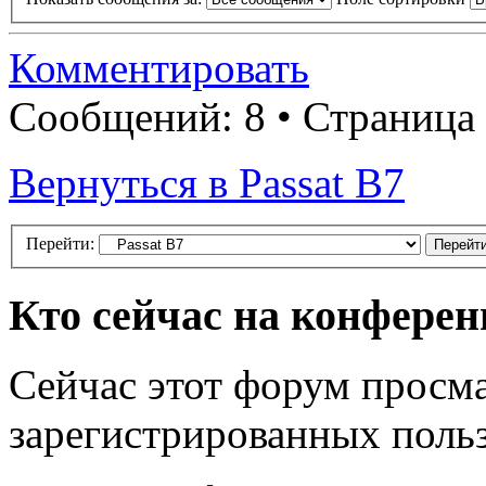
Комментировать
Сообщений: 8 • Страница
Вернуться в Passat B7
Перейти:
Кто сейчас на конфере
Сейчас этот форум просма
зарегистрированных польз