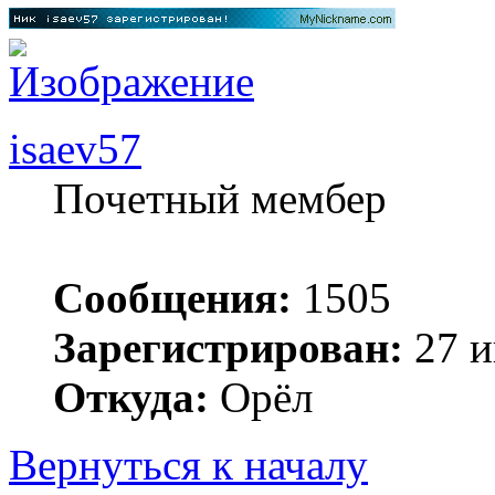
isaev57
Почетный мембер
Сообщения:
1505
Зарегистрирован:
27 и
Откуда:
Орёл
Вернуться к началу