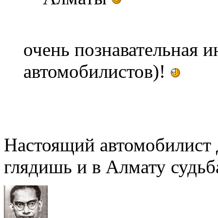
очень познавательная 
автомобилистов)!
Настоящий автомобилист 
глядишь и в Алмату судьба