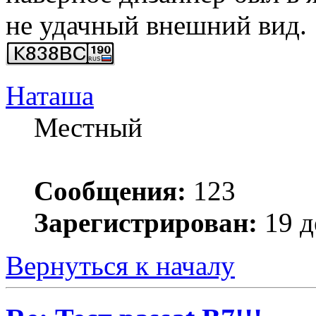
не удачный внешний вид.
Наташа
Местный
Сообщения:
123
Зарегистрирован:
19 д
Вернуться к началу