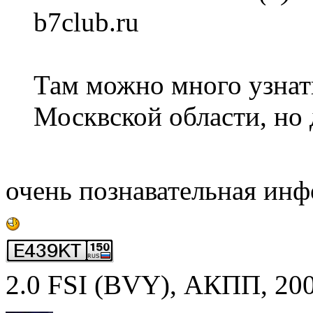
b7club.ru
Там можно много узнать
Москвской области, но
очень познавательная инф
2.0 FSI (BVY), АКПП, 2007