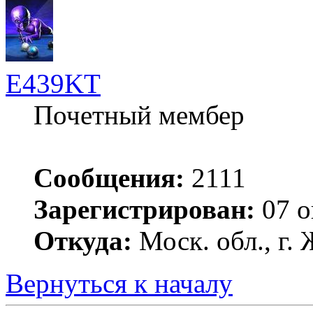
E439KT
Почетный мембер
Сообщения:
2111
Зарегистрирован:
07 о
Откуда:
Моск. обл., г
Вернуться к началу