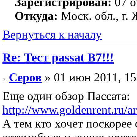
Зарегистрирован:
07 о
Откуда:
Моск. обл., г
Вернуться к началу
Re: Тест passat B7!!!
Серов
» 01 июн 2011, 15
Еще один обзор Пассата:
http://www.goldenrent.ru/ar
А тем кто хочет поскорее 