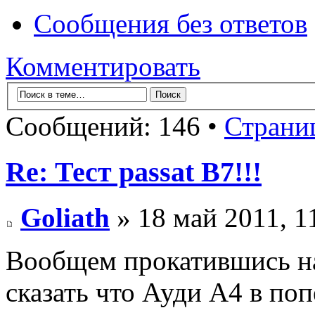
Сообщения без ответов
Комментировать
Сообщений: 146 •
Страни
Re: Тест passat B7!!!
Goliath
» 18 май 2011, 1
Вообщем прокатившись на
сказать что Ауди А4 в поп