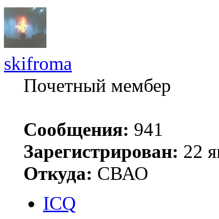
skifroma
Почетный мембер
Сообщения:
941
Зарегистрирован:
22 я
Откуда:
СВАО
ICQ