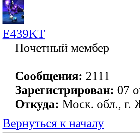
E439KT
Почетный мембер
Сообщения:
2111
Зарегистрирован:
07 о
Откуда:
Моск. обл., г
Вернуться к началу