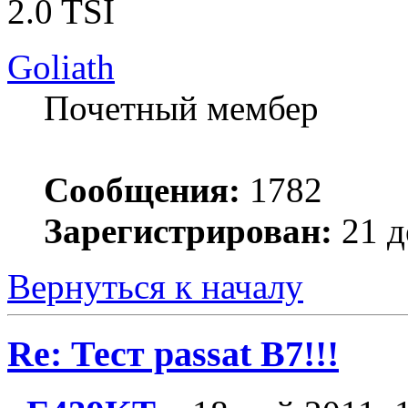
2.0 TSI
Goliath
Почетный мембер
Сообщения:
1782
Зарегистрирован:
21 д
Вернуться к началу
Re: Тест passat B7!!!