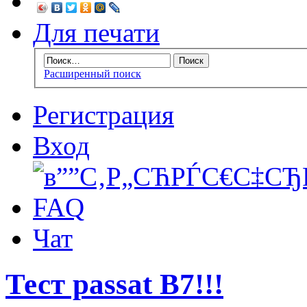
Для печати
Расширенный поиск
Регистрация
Вход
FAQ
Чат
Тест passat B7!!!