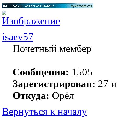
isaev57
Почетный мембер
Сообщения:
1505
Зарегистрирован:
27 и
Откуда:
Орёл
Вернуться к началу