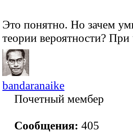
Это понятно. Но зачем у
теории вероятности? При 
bandaranaike
Почетный мембер
Сообщения:
405