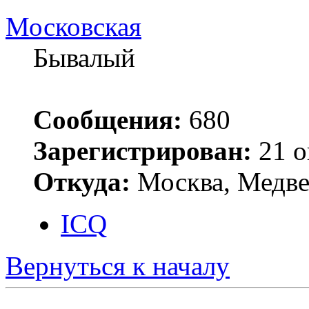
Московская
Бывалый
Сообщения:
680
Зарегистрирован:
21 о
Откуда:
Москва, Медв
ICQ
Вернуться к началу