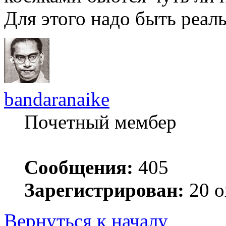
Для этого надо быть реал
bandaranaike
Почетный мембер
Сообщения:
405
Зарегистрирован:
20 о
Вернуться к началу