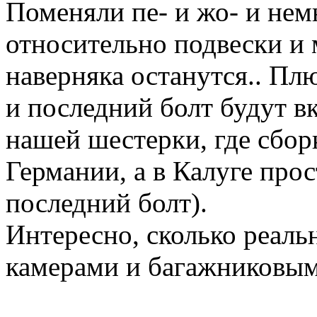
Поменяли пе- и жо- и немно
относительно подвески и 
наверняка останутся.. Пл
и последний болт будут вк
нашей шестерки, где сбор
Германии, а в Калуге про
последний болт).
Интересно, сколько реальн
камерами и багажниковым