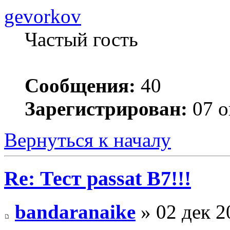
gevorkov
Частый гость
Сообщения:
40
Зарегистрирован:
07 о
Вернуться к началу
Re: Тест passat B7!!!
bandaranaike
» 02 дек 2