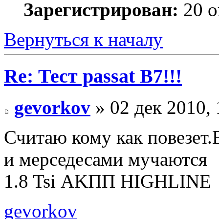
Зарегистрирован:
20 о
Вернуться к началу
Re: Тест passat B7!!!
gevorkov
» 02 дек 2010, 
Считаю кому как повезет.
и мерседесами мучаются
1.8 Tsi АKПП HIGHLINE
gevorkov