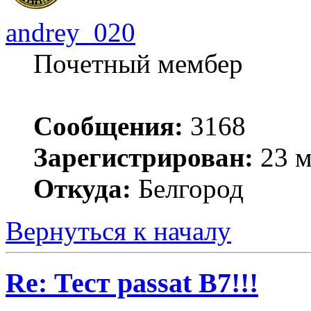
andrey_020
Почетный мембер
Сообщения:
3168
Зарегистрирован:
23 м
Откуда:
Белгород
Вернуться к началу
Re: Тест passat B7!!!