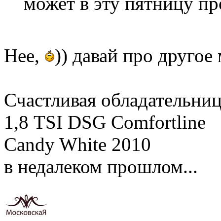
может в эту пятницу пр
Нее,
)) давай про другое
Счастливая обладательни
1,8 TSI DSG Comfortline
Candy White 2010
в недалеком прошлом...