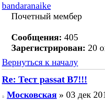
bandaranaike
Почетный мембер
Сообщения:
405
Зарегистрирован:
20 о
Вернуться к началу
Re: Тест passat B7!!!
Московская
» 03 дек 20