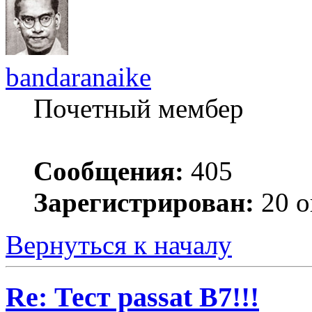
bandaranaike
Почетный мембер
Сообщения:
405
Зарегистрирован:
20 о
Вернуться к началу
Re: Тест passat B7!!!