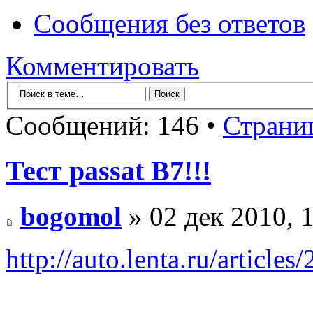
Сообщения без ответов
Комментировать
Сообщений: 146 •
Страни
Тест passat B7!!!
bogomol
» 02 дек 2010, 
http://auto.lenta.ru/articles