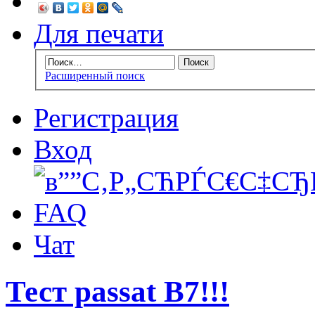
Для печати
Расширенный поиск
Регистрация
Вход
FAQ
Чат
Тест passat B7!!!