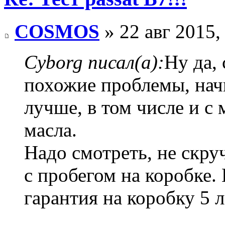
COSMOS
» 22 авг 2015,
Cyborg писал(а):
Ну да, 
похожие проблемы, нач
лучше, в том числе и с
масла.
Надо смотреть, не скру
с пробегом на коробке. 
гарантия на коробку 5 л