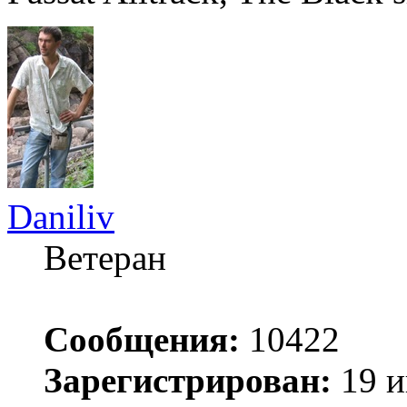
Daniliv
Ветеран
Сообщения:
10422
Зарегистрирован:
19 и