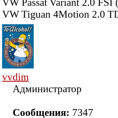
VW Passat Variant 2.0 FSI 
VW Tiguan 4Motion 2.0 TD
vvdim
Администратор
Сообщения:
7347