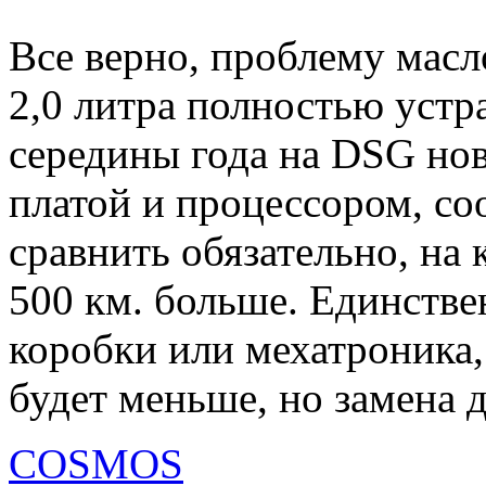
Все верно, проблему масл
2,0 литра полностью устра
середины года на DSG но
платой и процессором, со
сравнить обязательно, на 
500 км. больше. Единстве
коробки или мехатроника,
будет меньше, но замена д
COSMOS