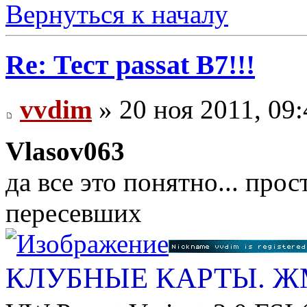
Вернуться к началу
Re: Тест passat B7!!!
vvdim
» 20 ноя 2011, 09:
Vlasov063
да все это понятно... про
пересевших
КЛУБНЫЕ КАРТЫ. 