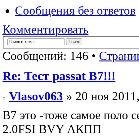
Сообщения без ответов
Комментировать
Сообщений: 146 •
Страни
Re: Тест passat B7!!!
Vlasov063
» 20 ноя 2011,
В7 это -тоже самое поло 
2.0FSI BVY АКПП