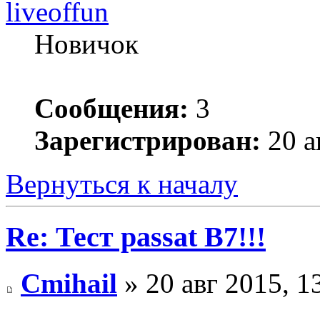
liveoffun
Новичок
Сообщения:
3
Зарегистрирован:
20 а
Вернуться к началу
Re: Тест passat B7!!!
Cmihail
» 20 авг 2015, 1