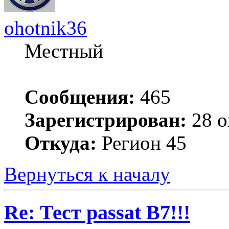
ohotnik36
Местный
Сообщения:
465
Зарегистрирован:
28 о
Откуда:
Регион 45
Вернуться к началу
Re: Тест passat B7!!!