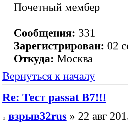
Почетный мембер
Сообщения:
331
Зарегистрирован:
02 с
Откуда:
Москва
Вернуться к началу
Re: Тест passat B7!!!
взрыв32rus
» 22 авг 201