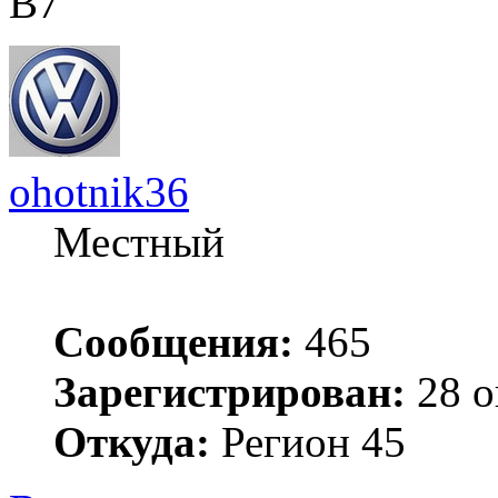
В7
ohotnik36
Местный
Сообщения:
465
Зарегистрирован:
28 о
Откуда:
Регион 45