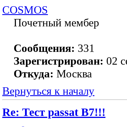
COSMOS
Почетный мембер
Сообщения:
331
Зарегистрирован:
02 с
Откуда:
Москва
Вернуться к началу
Re: Тест passat B7!!!