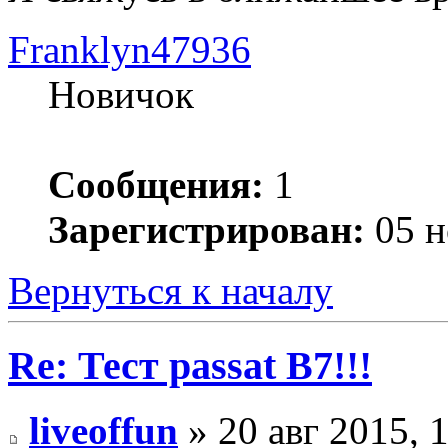
Franklyn47936
Новичок
Сообщения:
1
Зарегистрирован:
05 н
Вернуться к началу
Re: Тест passat B7!!!
liveoffun
» 20 авг 2015, 