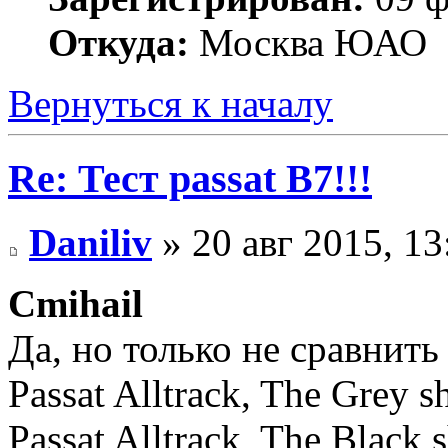
Откуда:
Москва ЮАО
Вернуться к началу
Re: Тест passat B7!!!
Daniliv
» 20 авг 2015, 13
Cmihail
Да, но только не сравнить
Passat Alltrack, The Grey
Passat Alltrack, The Black 