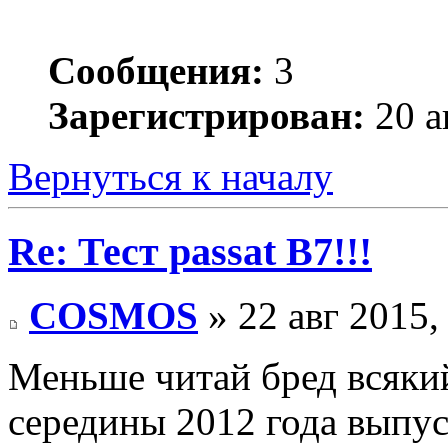
Сообщения:
3
Зарегистрирован:
20 а
Вернуться к началу
Re: Тест passat B7!!!
COSMOS
» 22 авг 2015,
Меньше читай бред всякий
середины 2012 года выпус