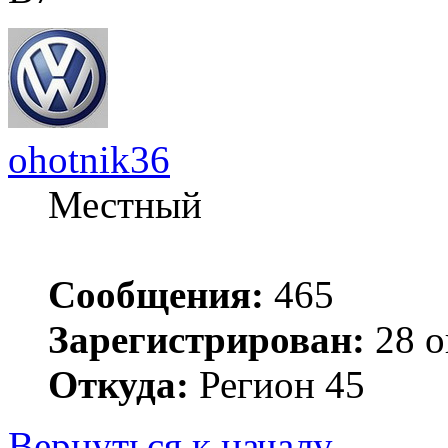
ohotnik36
Местный
Сообщения:
465
Зарегистрирован:
28 о
Откуда:
Регион 45
Вернуться к началу