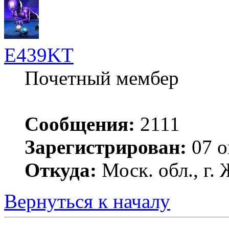
E439KT
Почетный мембер
Сообщения:
2111
Зарегистрирован:
07 о
Откуда:
Моск. обл., г
Вернуться к началу