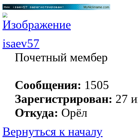
isaev57
Почетный мембер
Сообщения:
1505
Зарегистрирован:
27 и
Откуда:
Орёл
Вернуться к началу