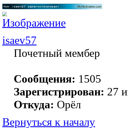
isaev57
Почетный мембер
Сообщения:
1505
Зарегистрирован:
27 и
Откуда:
Орёл
Вернуться к началу