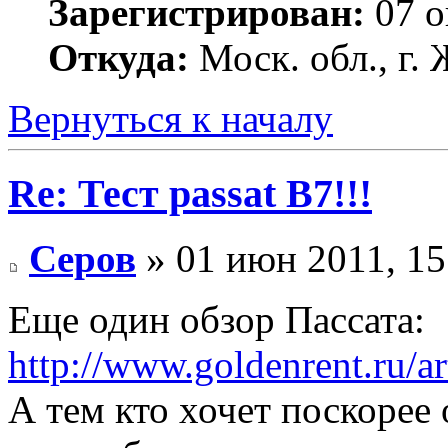
Зарегистрирован:
07 о
Откуда:
Моск. обл., г
Вернуться к началу
Re: Тест passat B7!!!
Серов
» 01 июн 2011, 15
Еще один обзор Пассата:
http://www.goldenrent.ru/ar
А тем кто хочет поскорее 