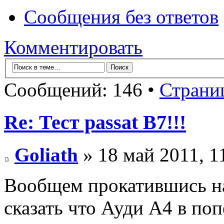
Сообщения без ответов
Комментировать
Сообщений: 146 •
Страни
Re: Тест passat B7!!!
Goliath
» 18 май 2011, 1
Вообщем прокатившись на
сказать что Ауди А4 в поп