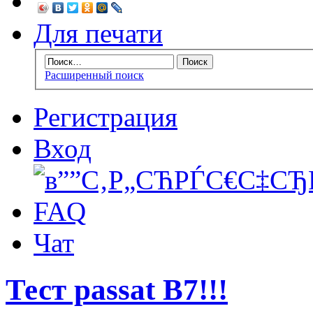
Для печати
Расширенный поиск
Регистрация
Вход
FAQ
Чат
Тест passat B7!!!