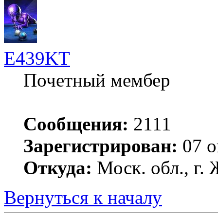
E439KT
Почетный мембер
Сообщения:
2111
Зарегистрирован:
07 о
Откуда:
Моск. обл., г
Вернуться к началу