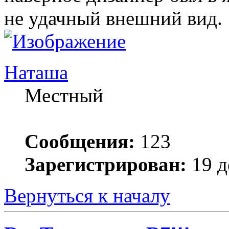
не удачный внешний вид.
Наташа
Местный
Сообщения:
123
Зарегистрирован:
19 д
Вернуться к началу