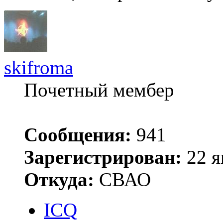
skifroma
Почетный мембер
Сообщения:
941
Зарегистрирован:
22 я
Откуда:
СВАО
ICQ