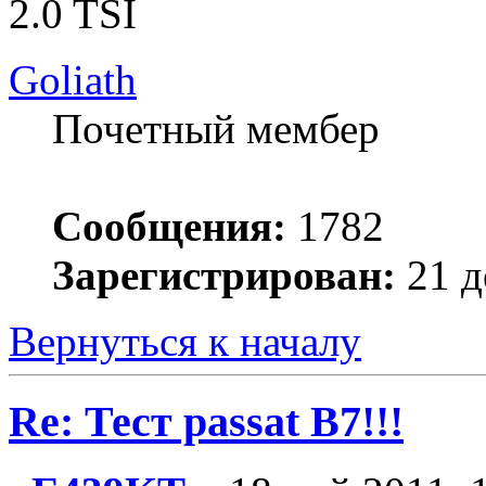
2.0 TSI
Goliath
Почетный мембер
Сообщения:
1782
Зарегистрирован:
21 д
Вернуться к началу
Re: Тест passat B7!!!