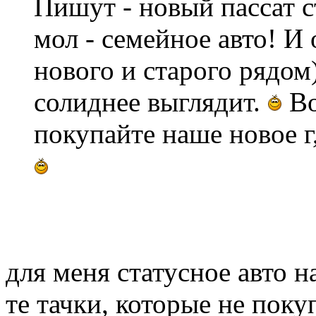
Пишут - новый пассат с
мол - семейное авто! И
нового и старого рядом
солиднее выглядит.
Во
покупайте наше новое г, у
для меня статусное авто 
те тачки, которые не поку