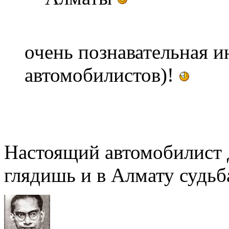
очень познавательная 
автомобилистов)!
Настоящий автомобилист 
глядишь и в Алмату судьба