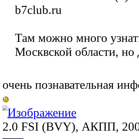
b7club.ru
Там можно много узнать
Москвской области, но
очень познавательная инф
2.0 FSI (BVY), АКПП, 2007