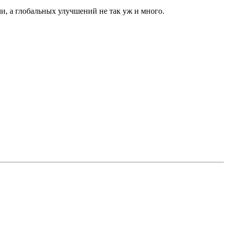
ми, а глобальных улучшений не так уж и много.