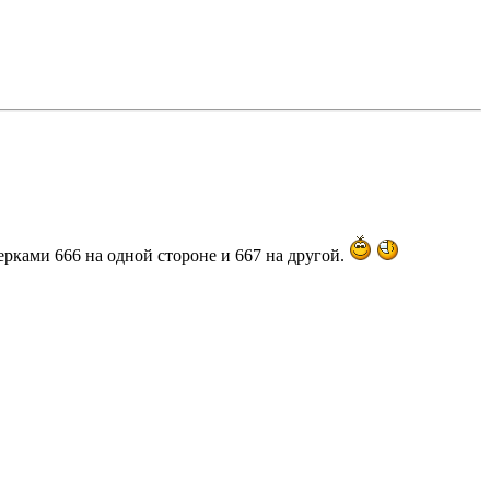
ерками 666 на одной стороне и 667 на другой.