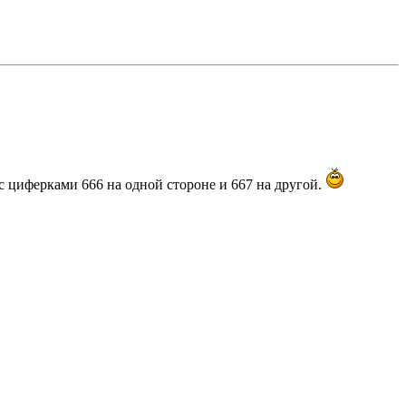
 с циферками 666 на одной стороне и 667 на другой.