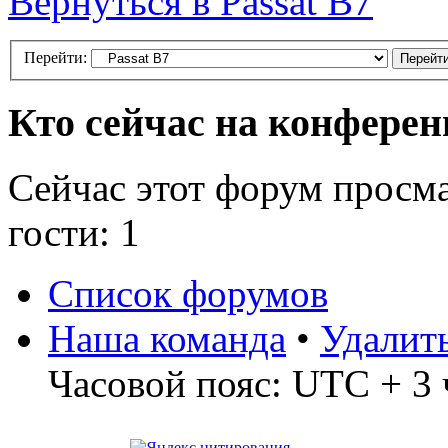
Вернуться в Passat B7
Перейти:
Кто сейчас на конфере
Сейчас этот форум просм
гости: 1
Список форумов
Наша команда
•
Удалит
Часовой пояс: UTC + 3 