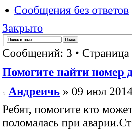
Сообщения без ответов
Закрыто
Сообщений: 3 • Страница
Помогите найти номер д
Андреичь
» 09 июл 2014
Ребят, помогите кто может
поломалась при аварии.С