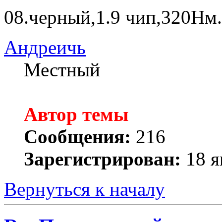
08.черный,1.9 чип,320Нм.
Андреичь
Местный
Автор темы
Сообщения:
216
Зарегистрирован:
18 я
Вернуться к началу