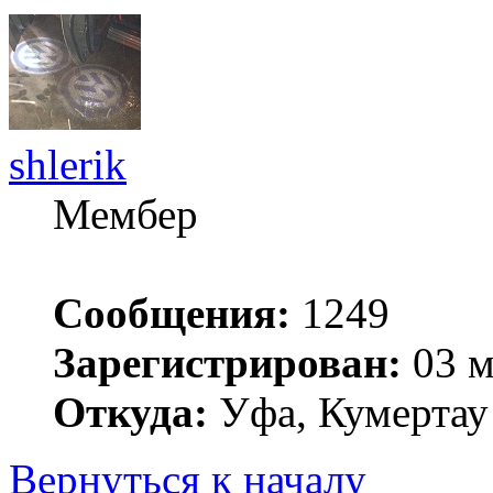
shlerik
Мембер
Сообщения:
1249
Зарегистрирован:
03 м
Откуда:
Уфа, Кумертау
Вернуться к началу