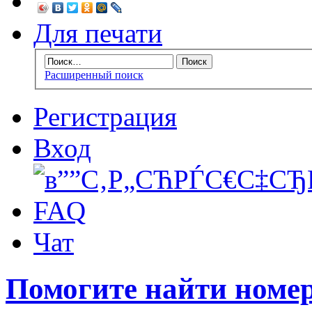
Для печати
Расширенный поиск
Регистрация
Вход
FAQ
Чат
Помогите найти номер 