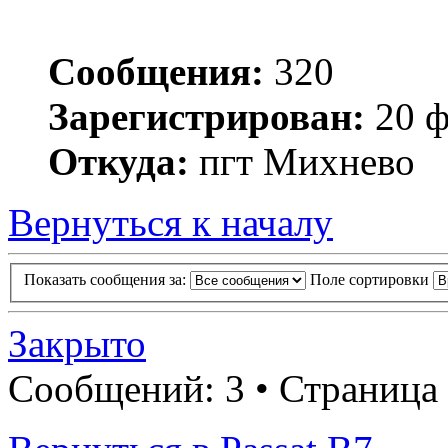
Сообщения:
320
Зарегистрирован:
20 ф
Откуда:
пгт Михнево
Вернуться к началу
Показать сообщения за:
Поле сортировки
Закрыто
Сообщений: 3 • Страница