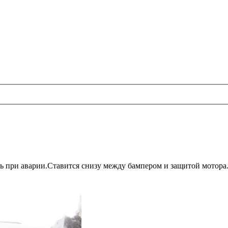
сь при аварии.Ставится снизу между бампером и защитой мотора.