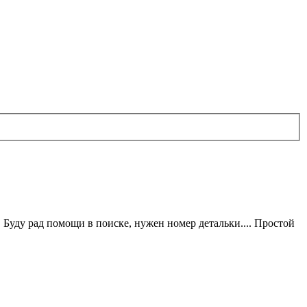
 Буду рад помощи в поиске, нужен номер детальки.... Простой