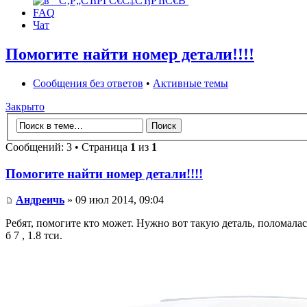
FAQ
Чат
Помогите найти номер детали!!!!
Сообщения без ответов
•
Активные темы
Закрыто
Сообщений: 3 • Страница
1
из
1
Помогите найти номер детали!!!!
Андреичь
» 09 июл 2014, 09:04
Ребят, помогите кто может. Нужно вот такую деталь, поломала
б 7 , 1.8 тси.