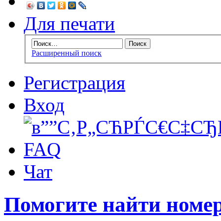
Для печати
Расширенный поиск
Регистрация
Вход
FAQ
Чат
Помогите найти номер 