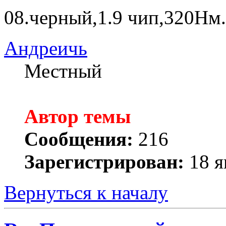
08.черный,1.9 чип,320Нм.
Андреичь
Местный
Автор темы
Сообщения:
216
Зарегистрирован:
18 я
Вернуться к началу