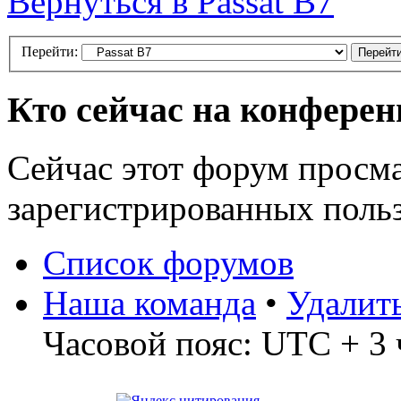
Вернуться в Passat B7
Перейти:
Кто сейчас на конфере
Сейчас этот форум просма
зарегистрированных польз
Список форумов
Наша команда
•
Удалит
Часовой пояс: UTC + 3 