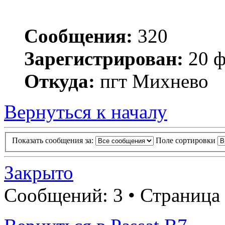
Сообщения:
320
Зарегистрирован:
20 ф
Откуда:
пгт Михнево
Вернуться к началу
Показать сообщения за:
Поле сортировки
Закрыто
Сообщений: 3 • Страница