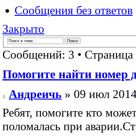
Сообщения без ответов
Закрыто
Сообщений: 3 • Страница
Помогите найти номер д
Андреичь
» 09 июл 2014
Ребят, помогите кто может
поломалась при аварии.С