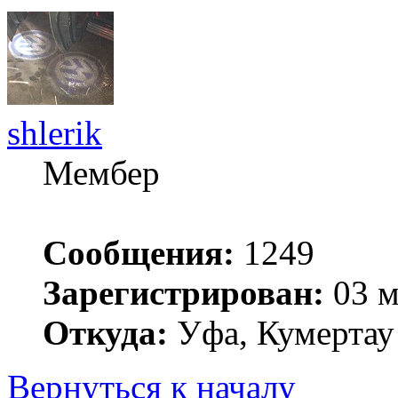
shlerik
Мембер
Сообщения:
1249
Зарегистрирован:
03 м
Откуда:
Уфа, Кумертау
Вернуться к началу