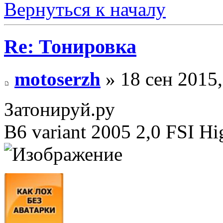
Вернуться к началу
Re: Тонировка
motoserzh
» 18 сен 2015,
Затонируй.ру
В6 variant 2005 2,0 FSI 