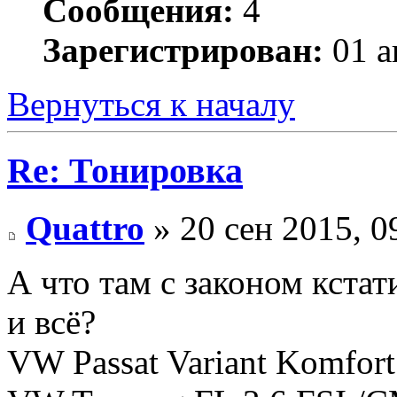
Сообщения:
4
Зарегистрирован:
01 а
Вернуться к началу
Re: Тонировка
Quattro
» 20 сен 2015, 0
А что там с законом кстат
и всё?
VW Passat Variant Komfort