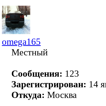
omega165
Местный
Сообщения:
123
Зарегистрирован:
14 я
Откуда:
Москва