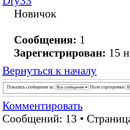
Dry33
Новичок
Сообщения:
1
Зарегистрирован:
15 н
Вернуться к началу
Показать сообщения за:
Поле сортировки
Комментировать
Сообщений: 13 • Страни