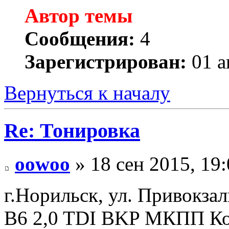
Автор темы
Сообщения:
4
Зарегистрирован:
01 а
Вернуться к началу
Re: Тонировка
oowoo
» 18 сен 2015, 19
г.Норильск, ул. Привокзал
B6 2,0 TDI BKP МКПП Ко