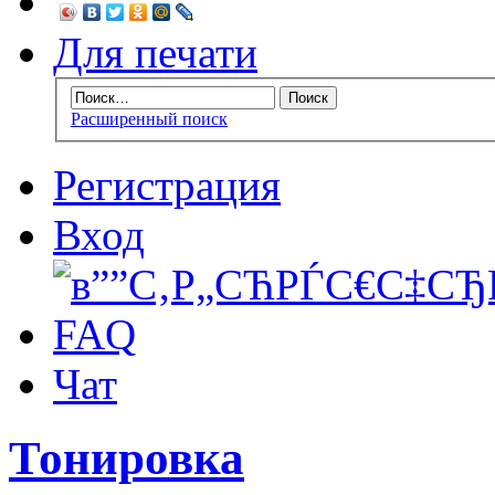
Для печати
Расширенный поиск
Регистрация
Вход
FAQ
Чат
Тонировка