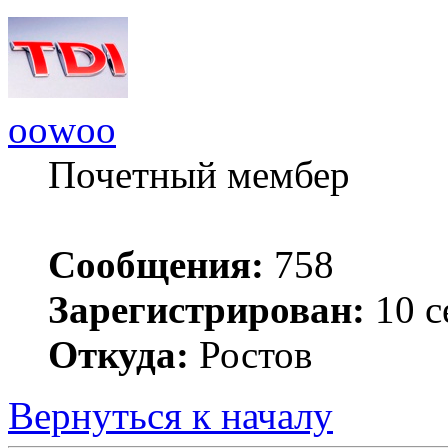
oowoo
Почетный мембер
Сообщения:
758
Зарегистрирован:
10 с
Откуда:
Ростов
Вернуться к началу