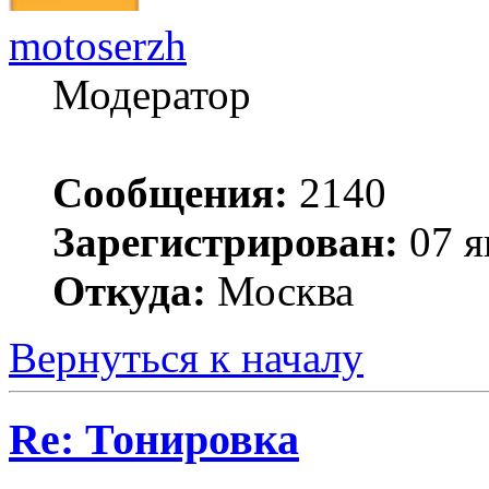
motoserzh
Модератор
Сообщения:
2140
Зарегистрирован:
07 я
Откуда:
Москва
Вернуться к началу
Re: Тонировка