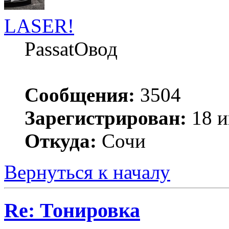
LASER!
PassatOвод
Сообщения:
3504
Зарегистрирован:
18 и
Откуда:
Сочи
Вернуться к началу
Re: Тонировка