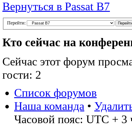
Вернуться в Passat B7
Перейти:
Кто сейчас на конфере
Сейчас этот форум просм
гости: 2
Список форумов
Наша команда
•
Удалит
Часовой пояс: UTC + 3 