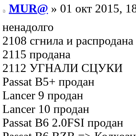
MUR@
» 01 окт 2015, 1
ненадолго
2108 сгнила и распродана 
2115 продана
2112 УГНАЛИ СЦУКИ
Passat B5+ продан
Lancer 9 продан
Lancer 10 продан
Passat B6 2.0FSI продан