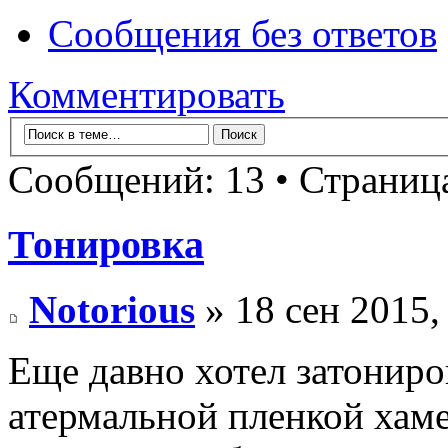
Сообщения без ответов
Комментировать
Сообщений: 13 • Страни
Тонировка
Notorious
» 18 сен 2015,
Еще давно хотел затониро
атермальной пленкой хаме