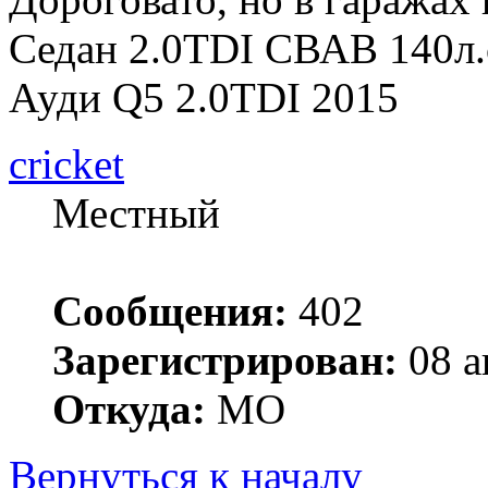
Седан 2.0TDI СВАВ 140л.
Ауди Q5 2.0TDI 2015
cricket
Местный
Сообщения:
402
Зарегистрирован:
08 а
Откуда:
МО
Вернуться к началу