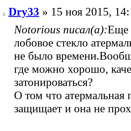
Dry33
» 15 ноя 2015, 14
Notorious писал(а):
Еще 
лобовое стекло атермал
не было времени.Вообщ
где можно хорошо, кач
затонироваться?
О том что атермальная 
защищает и она не прохо