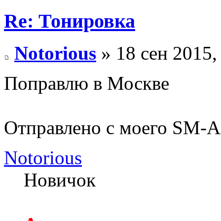
Re: Тонировка
Notorious
» 18 сен 2015,
Поправлю в Москве
Отправлено с моего SM-A
Notorious
Новичок