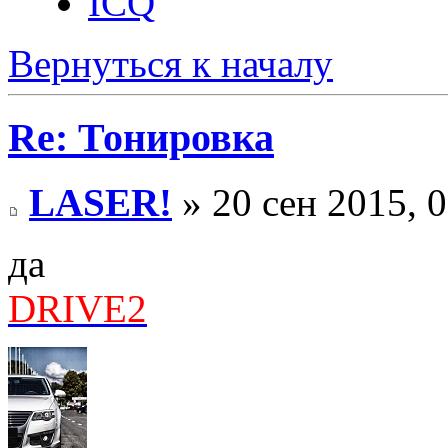
ICQ
Вернуться к началу
Re: Тонировка
LASER!
» 20 сен 2015, 
да
DRIVE2