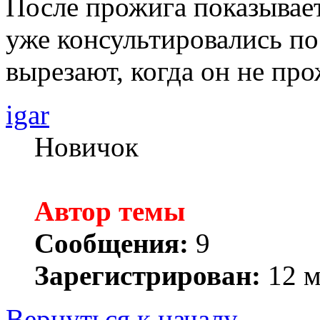
После прожига показывает
уже консультировались по
вырезают, когда он не про
igar
Новичок
Автор темы
Сообщения:
9
Зарегистрирован:
12 м
Вернуться к началу