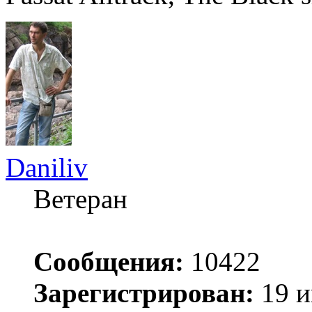
Daniliv
Ветеран
Сообщения:
10422
Зарегистрирован:
19 и