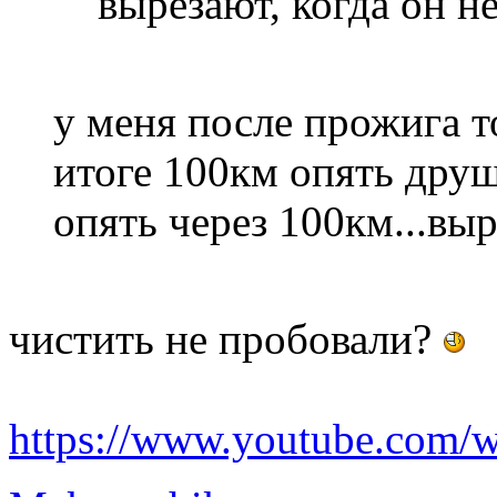
вырезают, когда он н
у меня после прожига т
итоге 100км опять друш
опять через 100км...выр
чистить не пробовали?
https://www.youtube.com/w