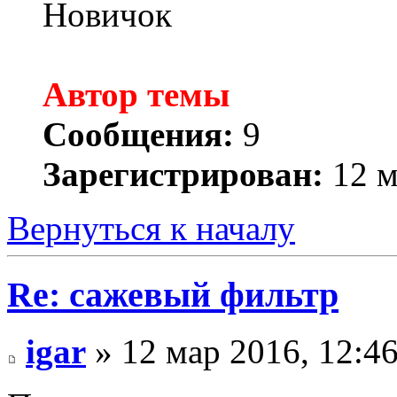
Новичок
Автор темы
Сообщения:
9
Зарегистрирован:
12 м
Вернуться к началу
Re: сажевый фильтр
igar
» 12 мар 2016, 12:4