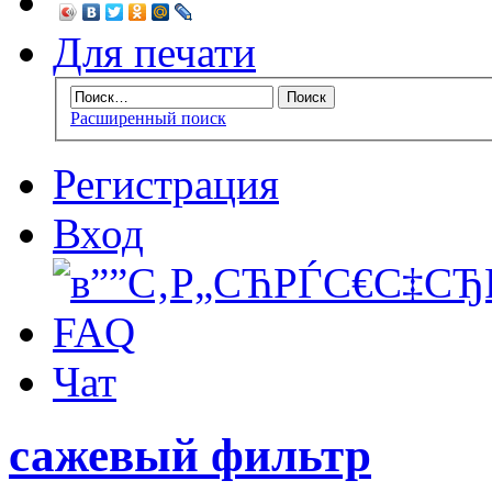
Для печати
Расширенный поиск
Регистрация
Вход
FAQ
Чат
сажевый фильтр