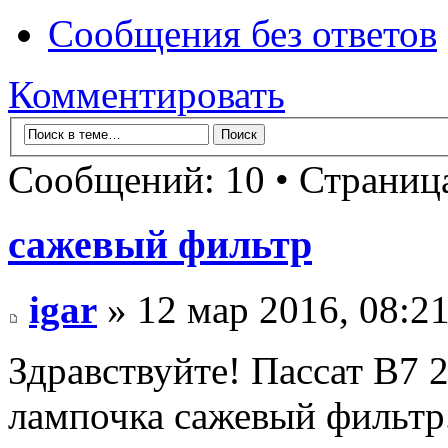
Сообщения без ответов
Комментировать
Сообщений: 10 • Страни
сажевый фильтр
igar
» 12 мар 2016, 08:2
Здравствуйте! Пассат В7 2
лампочка сажевый фильтр