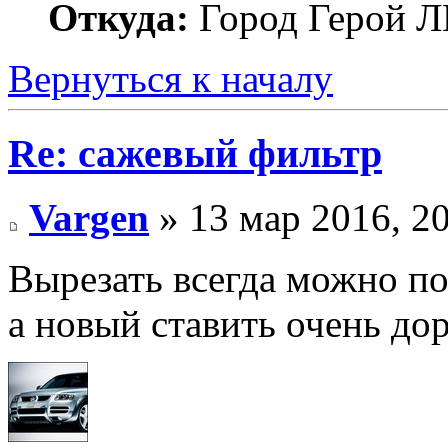
Откуда:
Город Герой
Вернуться к началу
Re: сажевый фильтр
Vargen
» 13 мар 2016, 2
Вырезать всегда можно по
а новый ставить очень до