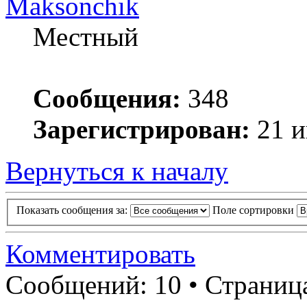
Maksonchik
Местный
Сообщения:
348
Зарегистрирован:
21 и
Вернуться к началу
Показать сообщения за:
Поле сортировки
Комментировать
Сообщений: 10 • Страни