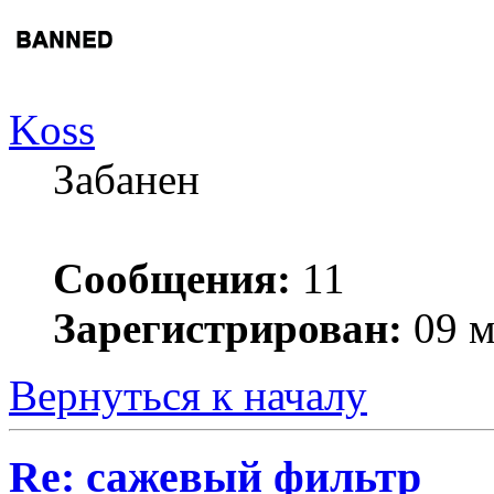
Koss
Забанен
Сообщения:
11
Зарегистрирован:
09 м
Вернуться к началу
Re: сажевый фильтр