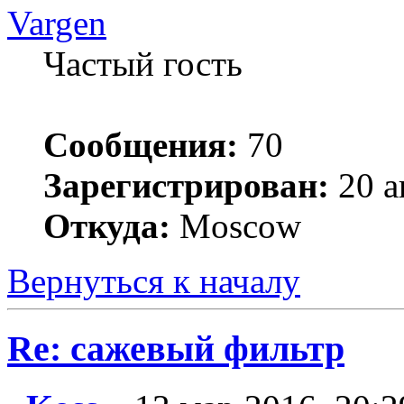
Vargen
Частый гость
Сообщения:
70
Зарегистрирован:
20 а
Откуда:
Moscow
Вернуться к началу
Re: сажевый фильтр