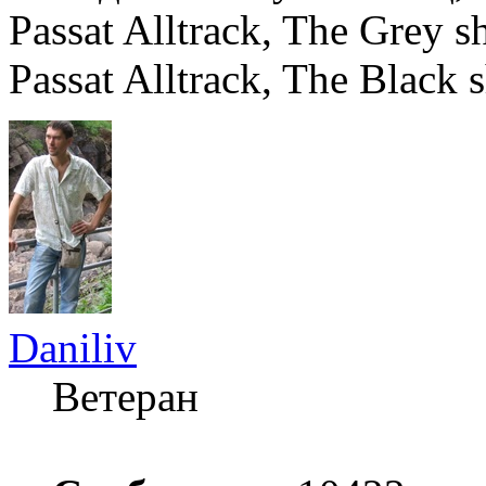
Passat Alltrack, The Grey
Passat Alltrack, The Black 
Daniliv
Ветеран