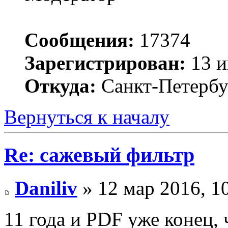
Сообщения:
17374
Зарегистрирован:
13 и
Откуда:
Санкт-Петербу
Вернуться к началу
Re: сажевый фильтр
Daniliv
» 12 мар 2016, 1
11 года и PDF уже конец, 