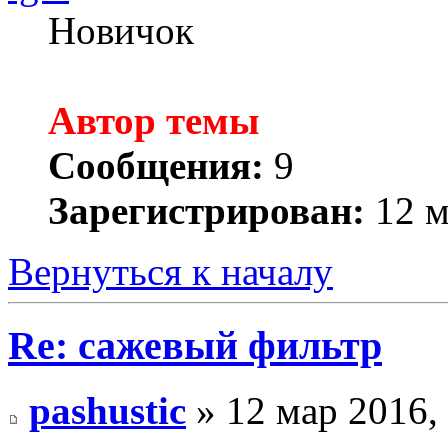
Новичок
Автор темы
Сообщения:
9
Зарегистрирован:
12 м
Вернуться к началу
Re: сажевый фильтр
pashustic
» 12 мар 2016,