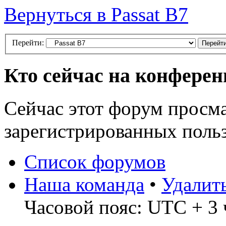
Вернуться в Passat B7
Перейти:
Кто сейчас на конфере
Сейчас этот форум просма
зарегистрированных польз
Список форумов
Наша команда
•
Удалит
Часовой пояс: UTC + 3 