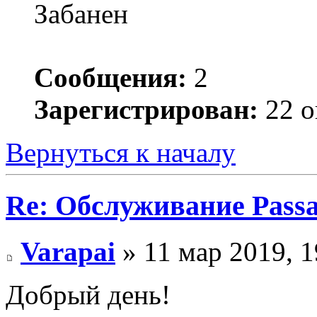
Забанен
Сообщения:
2
Зарегистрирован:
22 о
Вернуться к началу
Re: Обслуживание Passa
Varapai
» 11 мар 2019, 1
Добрый день!