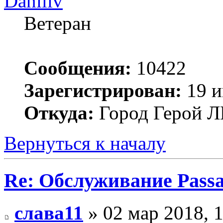
Daniliv
Ветеран
Сообщения:
10422
Зарегистрирован:
19 и
Откуда:
Город Герой
Вернуться к началу
Re: Обслуживание Passa
слава11
» 02 мар 2018, 