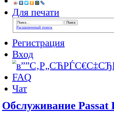
Для печати
Расширенный поиск
Регистрация
Вход
FAQ
Чат
Обслуживание Passat 