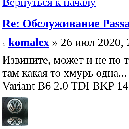
Вернуться к началу
Re: Обслуживание Passa
komalex
» 26 июл 2020, 
Извините, может и не по т
там какая то хмурь одна...
Variant B6 2.0 TDI BKP 