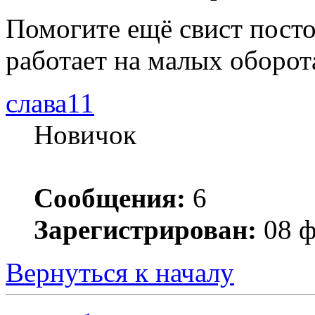
Помогите ещё свист посто
работает на малых оборот
слава11
Новичок
Сообщения:
6
Зарегистрирован:
08 ф
Вернуться к началу