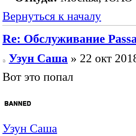
Вернуться к началу
Re: Обслуживание Passa
Узун Саша
» 22 окт 2018
Вот это попал
Узун Саша