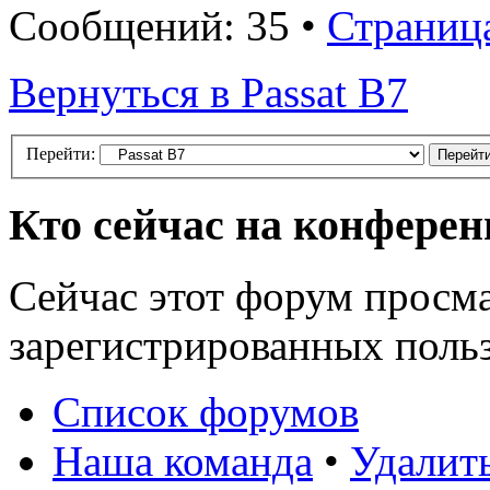
Сообщений: 35 •
Страниц
Вернуться в Passat B7
Перейти:
Кто сейчас на конфере
Сейчас этот форум просма
зарегистрированных польз
Список форумов
Наша команда
•
Удалит