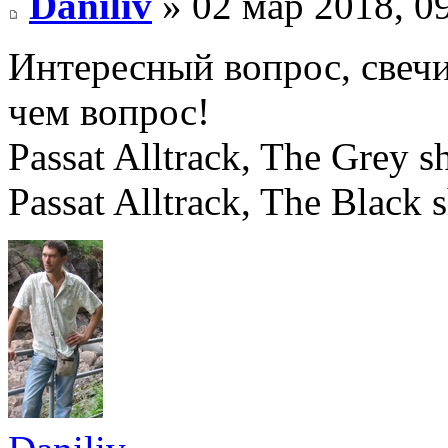
Daniliv
» 02 мар 2018, 0
Интересный вопрос, свечи
чем вопрос!
Passat Alltrack, The Grey
Passat Alltrack, The Black 