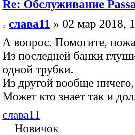
Re: Обслуживание Passa
слава11
» 02 мар 2018, 
А вопрос. Помогите, пожа
Из последней банки глуши
одной трубки.
Из другой вообще ничего,
Может кто знает так и дол
слава11
Новичок