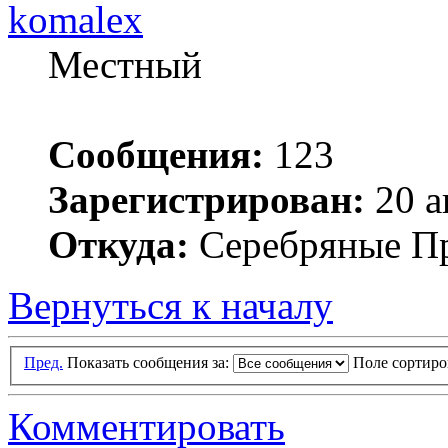
komalex
Местный
Сообщения:
123
Зарегистрирован:
20 а
Откуда:
Серебряные П
Вернуться к началу
Пред.
Показать сообщения за:
Поле сортир
Комментировать