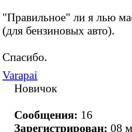
"Правильное" ли я лью ма
(для бензиновых авто).
Спасибо.
Varapai
Новичок
Сообщения:
16
Зарегистрирован:
08 м