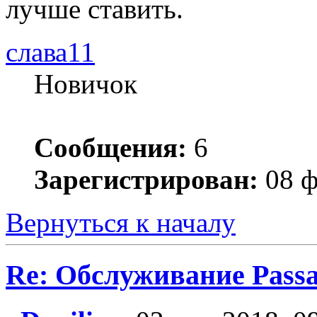
лучше ставить.
слава11
Новичок
Сообщения:
6
Зарегистрирован:
08 ф
Вернуться к началу
Re: Обслуживание Passa