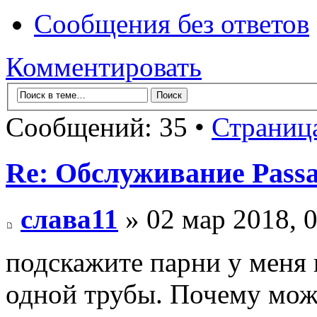
Сообщения без ответов
Комментировать
Сообщений: 35 •
Страниц
Re: Обслуживание Passa
слава11
» 02 мар 2018, 
подскажите парни у меня 
одной трубы. Почему може