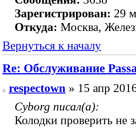
Зарегистрирован:
29 м
Откуда:
Москва, Желез
Вернуться к началу
Re: Обслуживание Passa
respectown
» 15 апр 2016
Cyborg писал(а):
Колодки проверить не 