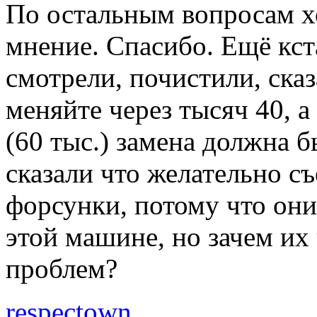
По остальным вопросам х
мнение. Спасибо. Ещё кста
смотрели, почистили, ска
меняйте через тысяч 40, а
(60 тыс.) замена должна 
сказали что желательно с
форсунки, потому что они 
этой машине, но зачем их
проблем?
respectown