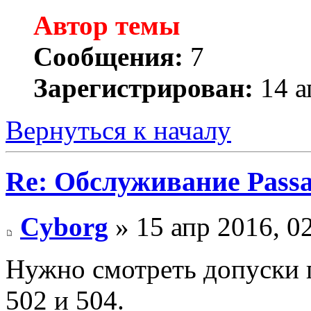
Автор темы
Сообщения:
7
Зарегистрирован:
14 а
Вернуться к началу
Re: Обслуживание Passa
Cyborg
» 15 апр 2016, 0
Нужно смотреть допуски 
502 и 504.