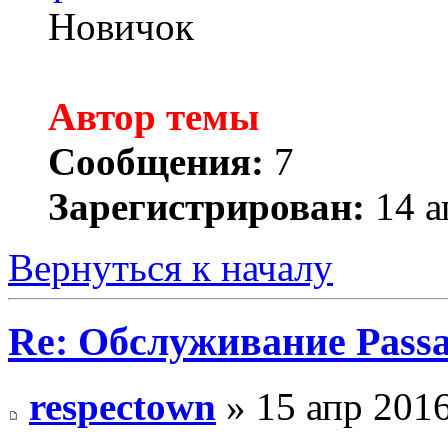
Новичок
Автор темы
Сообщения:
7
Зарегистрирован:
14 а
Вернуться к началу
Re: Обслуживание Passa
respectown
» 15 апр 2016