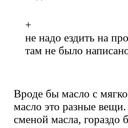
+
не надо ездить на п
там не было написано
Вроде бы масло с мягк
масло это разные вещи.
сменой масла, гораздо 