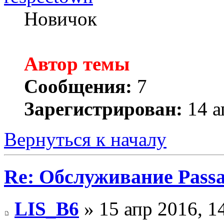
Новичок
Автор темы
Сообщения:
7
Зарегистрирован:
14 а
Вернуться к началу
Re: Обслуживание Passa
LIS_B6
» 15 апр 2016, 1