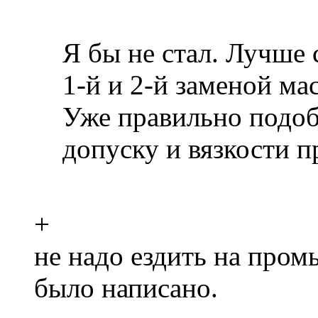
Я бы не стал. Лучше
1-й и 2-й заменой ма
Уже правильно подо
допуску и вязкости п
+
не надо ездить на пром
было написано.