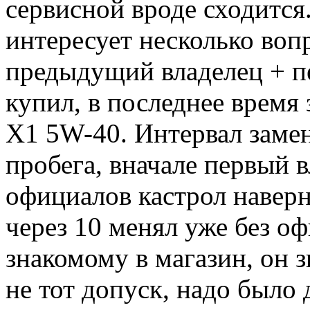
сервисной вроде сходится.
интересует несколько воп
предыдущий владелец + пе
купил, в последнее время
X1 5W-40. Интервал замен
пробега, вначале первый в
официалов кастрол наверн
через 10 менял уже без оф
знакомому в магазин, он з
не тот допуск, надо было 