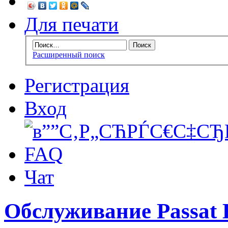
Для печати
Расширенный поиск
Регистрация
Вход
FAQ
Чат
Обслуживание Passat 