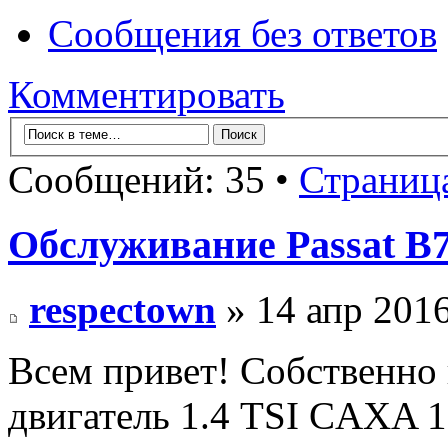
Сообщения без ответов
Комментировать
Сообщений: 35 •
Страниц
Обслуживание Passat B
respectown
» 14 апр 2016
Всем привет! Собственно
двигатель 1.4 TSI CAXA 12