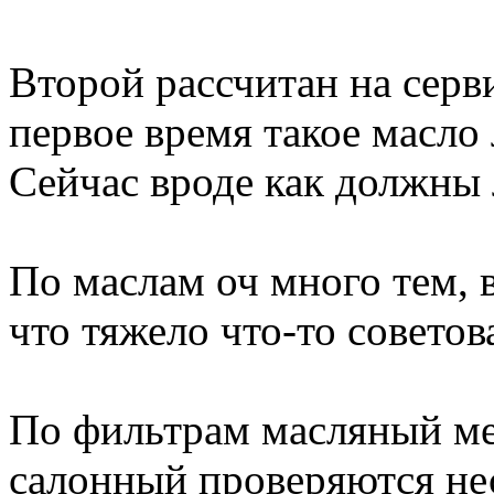
Второй рассчитан на серв
первое время такое масло 
Сейчас вроде как должны 
По маслам оч много тем, в
что тяжело что-то советов
По фильтрам масляный ме
салонный проверяются не