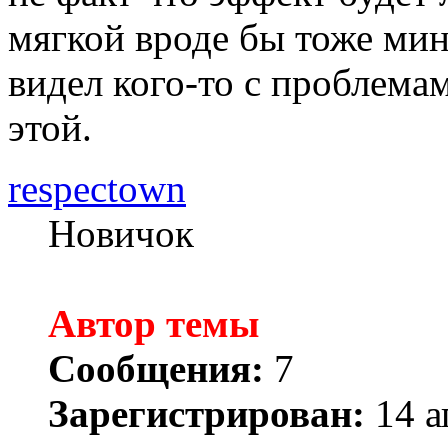
мягкой вроде бы тоже мин
видел кого-то с проблема
этой.
respectown
Новичок
Автор темы
Сообщения:
7
Зарегистрирован:
14 а