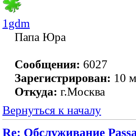
1gdm
Папа Юра
Сообщения:
6027
Зарегистрирован:
10 м
Откуда:
г.Москва
Вернуться к началу
Re: Обслуживание Passa