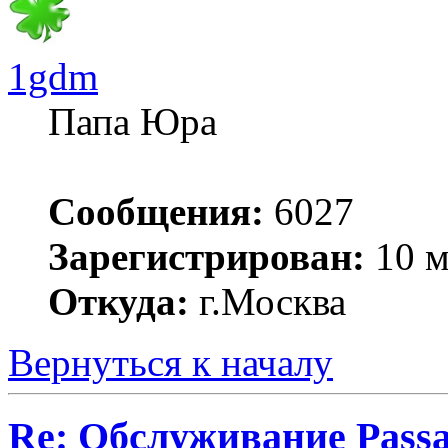
1gdm
Папа Юра
Сообщения:
6027
Зарегистрирован:
10 м
Откуда:
г.Москва
Вернуться к началу
Re: Обслуживание Passa