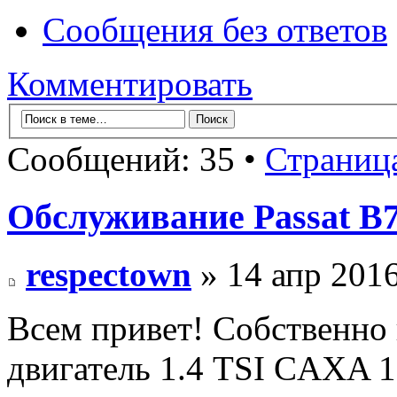
Сообщения без ответов
Комментировать
Сообщений: 35 •
Страниц
Обслуживание Passat B
respectown
» 14 апр 2016
Всем привет! Собственно
двигатель 1.4 TSI CAXA 12