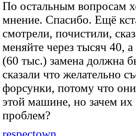
По остальным вопросам х
мнение. Спасибо. Ещё кста
смотрели, почистили, ска
меняйте через тысяч 40, а
(60 тыс.) замена должна 
сказали что желательно с
форсунки, потому что они 
этой машине, но зачем их
проблем?
respectown