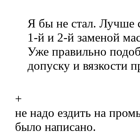
Я бы не стал. Лучше
1-й и 2-й заменой ма
Уже правильно подо
допуску и вязкости п
+
не надо ездить на пром
было написано.