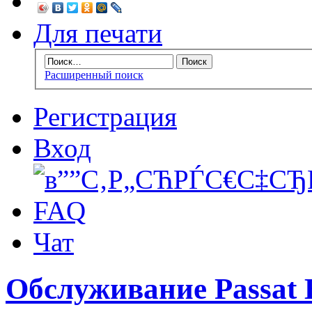
Для печати
Расширенный поиск
Регистрация
Вход
FAQ
Чат
Обслуживание Passat 