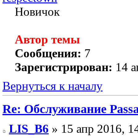
Новичок
Автор темы
Сообщения:
7
Зарегистрирован:
14 а
Вернуться к началу
Re: Обслуживание Passa
LIS_B6
» 15 апр 2016, 1