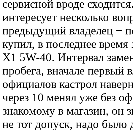
сервисной вроде сходится.
интересует несколько воп
предыдущий владелец + пе
купил, в последнее время
X1 5W-40. Интервал замен
пробега, вначале первый в
официалов кастрол наверн
через 10 менял уже без оф
знакомому в магазин, он з
не тот допуск, надо было 