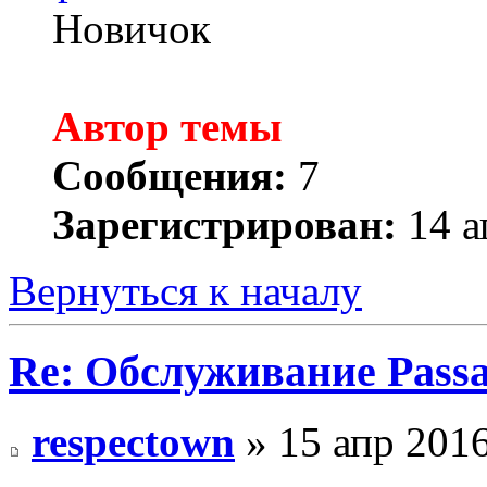
Новичок
Автор темы
Сообщения:
7
Зарегистрирован:
14 а
Вернуться к началу
Re: Обслуживание Passa
respectown
» 15 апр 2016