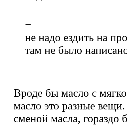
+
не надо ездить на п
там не было написано
Вроде бы масло с мягк
масло это разные вещи.
сменой масла, гораздо 