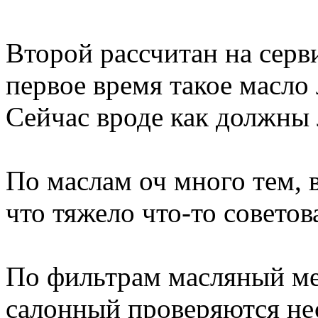
Второй рассчитан на серв
первое время такое масло 
Сейчас вроде как должны 
По маслам оч много тем, в
что тяжело что-то советов
По фильтрам масляный ме
салонный проверяются не