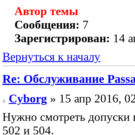
Автор темы
Сообщения:
7
Зарегистрирован:
14 а
Вернуться к началу
Re: Обслуживание Passa
Cyborg
» 15 апр 2016, 0
Нужно смотреть допуски 
502 и 504.