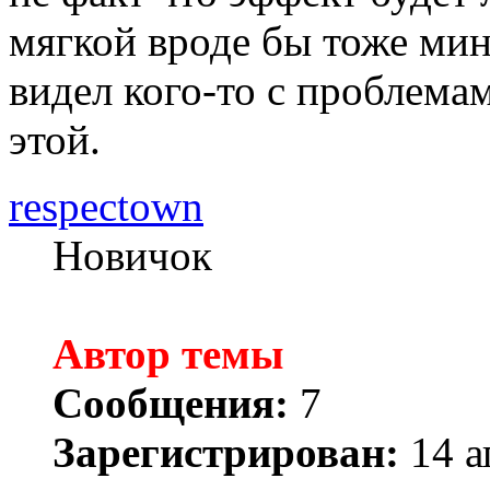
мягкой вроде бы тоже мин
видел кого-то с проблема
этой.
respectown
Новичок
Автор темы
Сообщения:
7
Зарегистрирован:
14 а