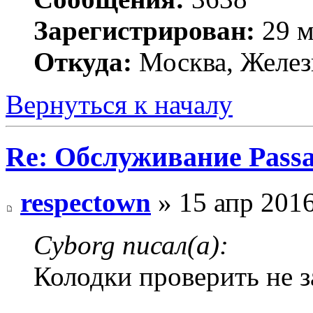
Зарегистрирован:
29 м
Откуда:
Москва, Желез
Вернуться к началу
Re: Обслуживание Passa
respectown
» 15 апр 2016
Cyborg писал(а):
Колодки проверить не 