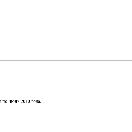
я по июнь 2010 года.