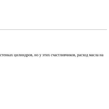
тенках цилиндров, но у этих счастливчиков, расход масла на