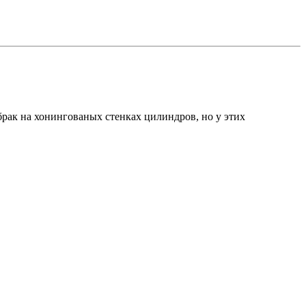
брак на хонингованых стенках цилиндров, но у этих