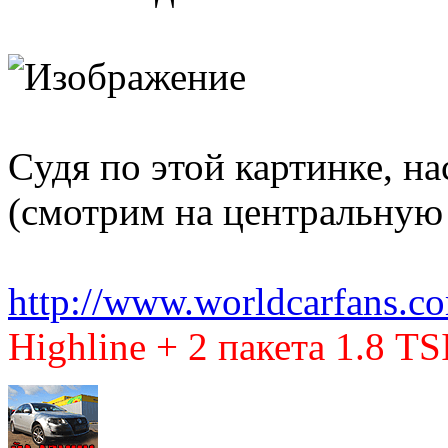
Cудя по этой картинке, на
(смотрим на центральную 
http://www.worldcarfans.c
Highline + 2 пакета 1.8 TSI