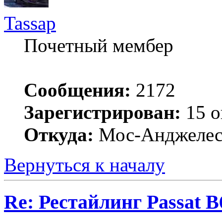
Tassap
Почетный мембер
Сообщения:
2172
Зарегистрирован:
15 о
Откуда:
Мос-Анджеле
Вернуться к началу
Re: Рестайлинг Passat B