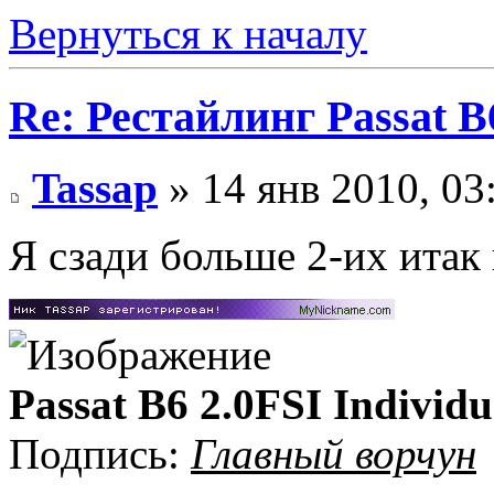
Вернуться к началу
Re: Рестайлинг Passat B
Tassap
» 14 янв 2010, 03
Я сзади больше 2-их итак
Passat B6 2.0FSI Individu
Подпись:
Главный ворчун