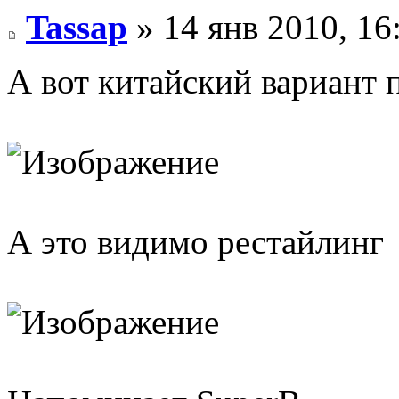
Tassap
» 14 янв 2010, 16
А вот китайский вариант п
А это видимо рестайлинг