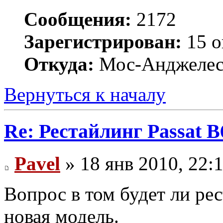
Сообщения:
2172
Зарегистрирован:
15 о
Откуда:
Мос-Анджеле
Вернуться к началу
Re: Рестайлинг Passat B
Pavel
» 18 янв 2010, 22:
Вопрос в том будет ли ре
новая модель.