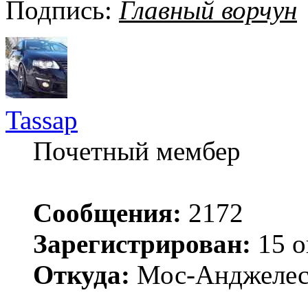
Подпись:
Главный ворчун
Tassap
Почетный мембер
Сообщения:
2172
Зарегистрирован:
15 о
Откуда:
Мос-Анджеле