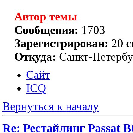
Автор темы
Сообщения:
1703
Зарегистрирован:
20 с
Откуда:
Санкт-Петербу
Сайт
ICQ
Вернуться к началу
Re: Рестайлинг Passat B