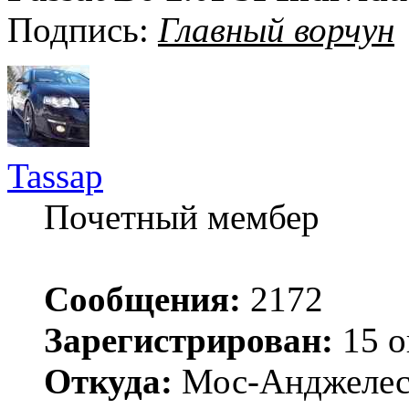
Подпись:
Главный ворчун
Tassap
Почетный мембер
Сообщения:
2172
Зарегистрирован:
15 о
Откуда:
Мос-Анджеле