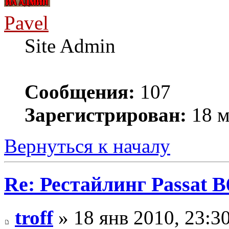
Pavel
Site Admin
Сообщения:
107
Зарегистрирован:
18 м
Вернуться к началу
Re: Рестайлинг Passat B
troff
» 18 янв 2010, 23:3