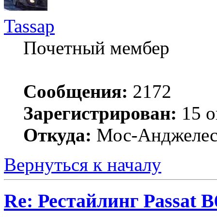
Tassap
Почетный мембер
Сообщения:
2172
Зарегистрирован:
15 о
Откуда:
Мос-Анджеле
Вернуться к началу
Re: Рестайлинг Passat B