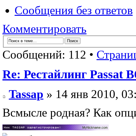
Сообщения без ответов
Комментировать
Сообщений: 112 •
Страни
Re: Рестайлинг Passat B
Tassap
» 14 янв 2010, 03
Всмысле родная? Как опц