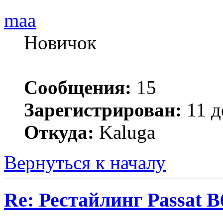
maa
Новичок
Сообщения:
15
Зарегистрирован:
11 д
Откуда:
Kaluga
Вернуться к началу
Re: Рестайлинг Passat B