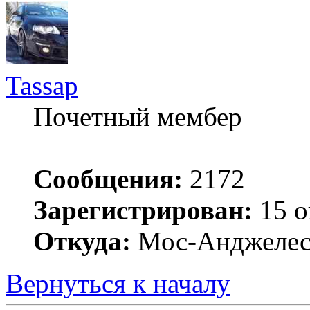
Tassap
Почетный мембер
Сообщения:
2172
Зарегистрирован:
15 о
Откуда:
Мос-Анджеле
Вернуться к началу