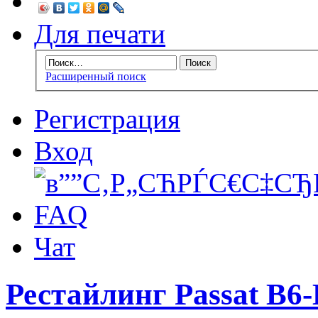
Для печати
Расширенный поиск
Регистрация
Вход
FAQ
Чат
Рестайлинг Passat B6