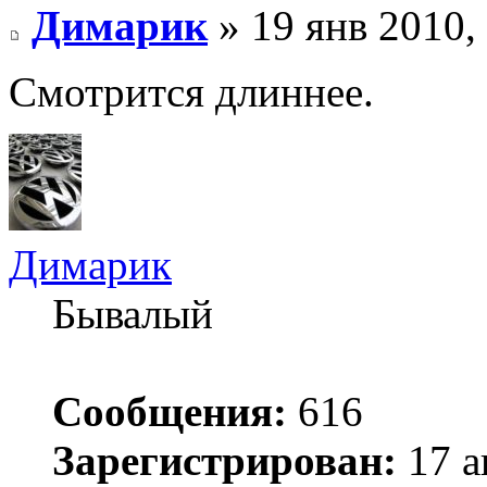
Димарик
» 19 янв 2010,
Смотрится длиннее.
Димарик
Бывалый
Сообщения:
616
Зарегистрирован:
17 а