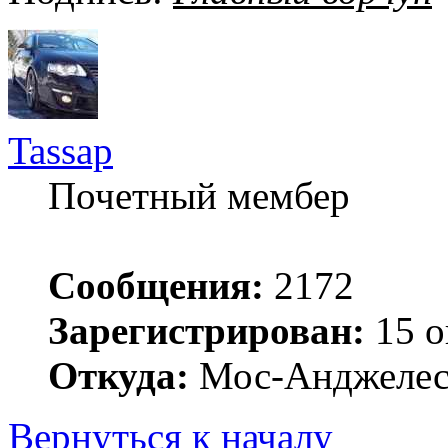
Tassap
Почетный мембер
Сообщения:
2172
Зарегистрирован:
15 о
Откуда:
Мос-Анджеле
Вернуться к началу