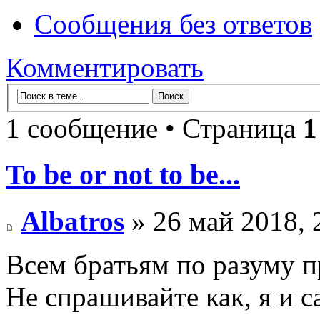
Сообщения без ответов
Комментировать
1 сообщение • Страница
1
To be or not to be...
Albatros
» 26 май 2018, 
Всем братьям по разуму 
Не спрашивайте как, я и 