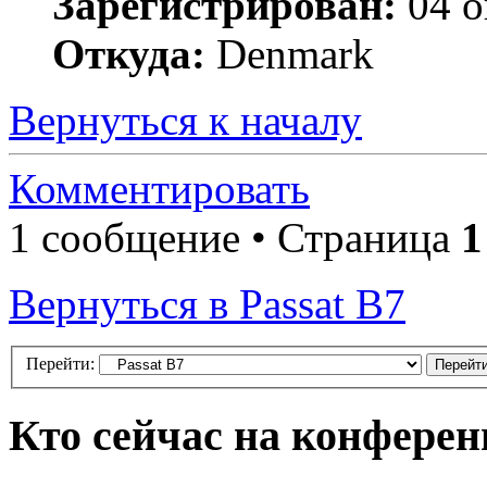
Зарегистрирован:
04 о
Откуда:
Denmark
Вернуться к началу
Комментировать
1 сообщение • Страница
1
Вернуться в Passat B7
Перейти:
Кто сейчас на конфере