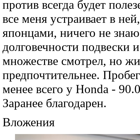
против всегда будет поле
все меня устраивает в ней
японцами, ничего не знаю
долговечности подвески и
множестве смотрел, но жи
предпочтительнее. Пробеги
менее всего у Honda - 90.
Заранее благодарен.
Вложения