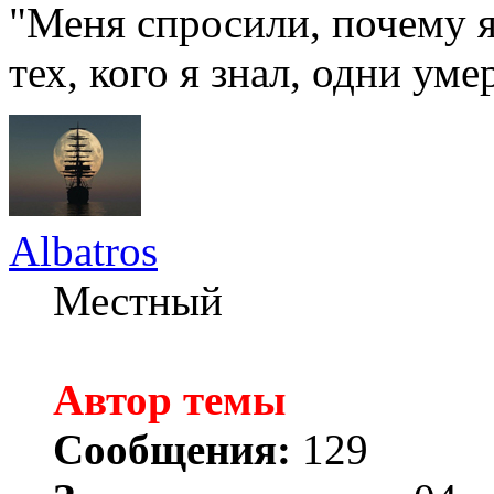
"Меня спросили, почему я
тех, кого я знал, одни уме
Albatros
Местный
Автор темы
Сообщения:
129