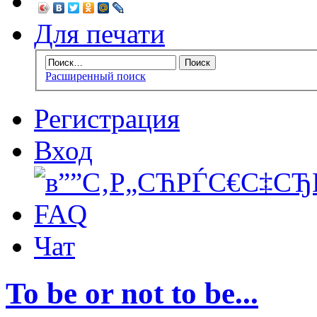
Для печати
Расширенный поиск
Регистрация
Вход
FAQ
Чат
To be or not to be...