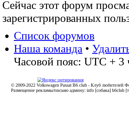
Сейчас этот форум просма
зарегистрированных польз
Список форумов
Наша команда
•
Удалит
Часовой пояс: UTC + 3 
© 2009-2022 Volkswagen Passat B6 club - Клуб любителей Ф
Размещение рекламы/письмо админу: info [собака] b6club [т