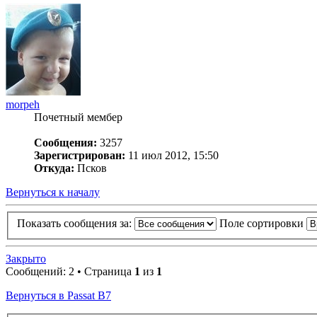
morpeh
Почетный мембер
Сообщения:
3257
Зарегистрирован:
11 июл 2012, 15:50
Откуда:
Псков
Вернуться к началу
Показать сообщения за:
Поле сортировки
Закрыто
Сообщений: 2 • Страница
1
из
1
Вернуться в Passat B7