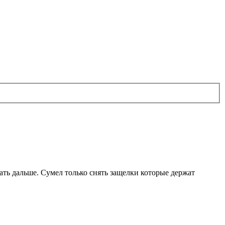
ать дальше. Сумел только снять защелки которые держат