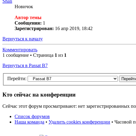
Shali
Новичок
Автор темы
Сообщения:
1
Зарегистрирован:
16 апр 2019, 18:42
Вернуться к началу
Комментировать
1 сообщение • Страница
1
из
1
Вернуться в Passat B7
Перейти:
Кто сейчас на конференции
Сейчас этот форум просматривают: нет зарегистрированных пол
Список форумов
Наша команда
•
Удалить cookies конференции
• Часовой п