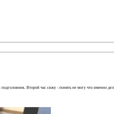
 подголовник. Второй час сижу - понять не могу что именно дел