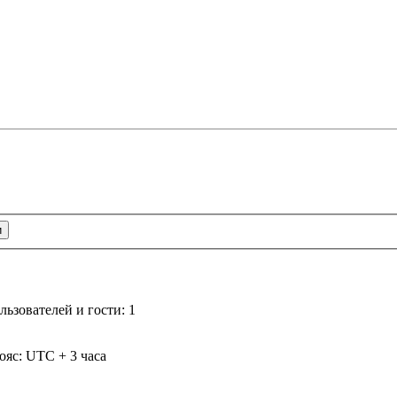
ьзователей и гости: 1
ояс: UTC + 3 часа