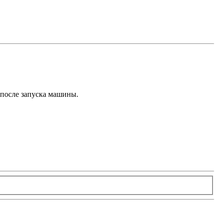
е после запуска машины.