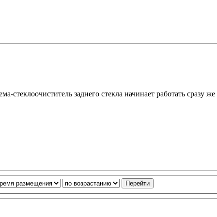
ема-стеклоочиститель заднего стекла начинает работать сразу ж