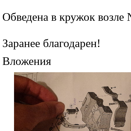
Обведена в кружок возле 
Заранее благодарен!
Вложения