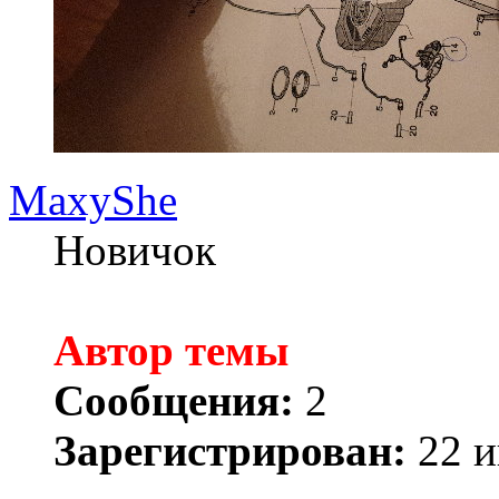
MaxyShe
Новичок
Автор темы
Сообщения:
2
Зарегистрирован:
22 и