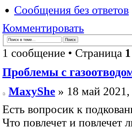
Сообщения без ответов
Комментировать
1 сообщение • Страница
1
Проблемы с газоотводом
MaxyShe
» 18 май 2021,
Есть вопросик к подкова
Что повлечет и повлечет л