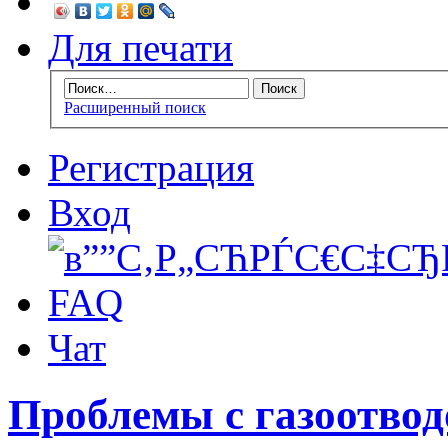
Для печати
Расширенный поиск
Регистрация
Вход
FAQ
Чат
Проблемы с газоотвод