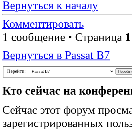
Вернуться к началу
Комментировать
1 сообщение • Страница
1
Вернуться в Passat B7
Перейти:
Кто сейчас на конфере
Сейчас этот форум просма
зарегистрированных польз