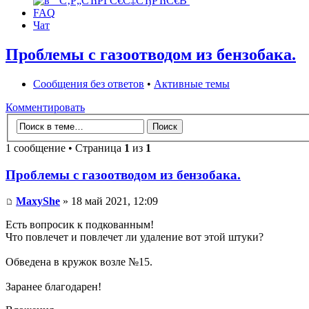
FAQ
Чат
Проблемы с газоотводом из бензобака.
Сообщения без ответов
•
Активные темы
Комментировать
1 сообщение • Страница
1
из
1
Проблемы с газоотводом из бензобака.
MaxyShe
» 18 май 2021, 12:09
Есть вопросик к подкованным!
Что повлечет и повлечет ли удаление вот этой штуки?
Обведена в кружок возле №15.
Заранее благодарен!