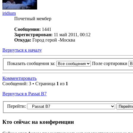
iridium
Почетный мембер
Сообщения:
1441
Зарегистрирован:
11 май 2011, 00:12
Откуда:
Город герой -Москва
Вернуться к началу
Показать сообщения за:
Поле сортировки
Комментировать
Сообщений: 3 • Страница
1
из
1
Вернуться в Passat B7
Перейти:
Кто сейчас на конференции