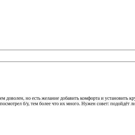
ем доволен, но есть желание добавить комфорта и установить кр
смотрел б/у, тем более что их много. Нужен совет: подойдёт ли