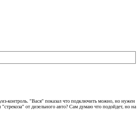
уиз-контроль. "Вася" показал что подключить можно, но нужен
 "стрекоза" от дизельного авто? Сам думаю что подойдет, но на