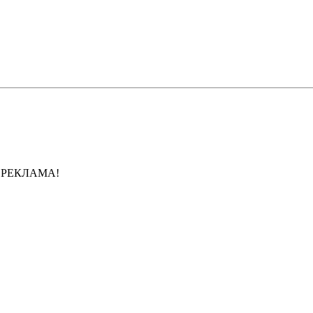
Е РЕКЛАМА!