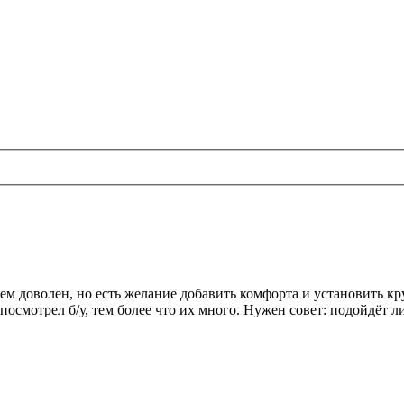
ем доволен, но есть желание добавить комфорта и установить кр
смотрел б/у, тем более что их много. Нужен совет: подойдёт ли