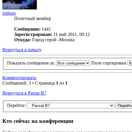
iridium
Почетный мембер
Сообщения:
1441
Зарегистрирован:
11 май 2011, 00:12
Откуда:
Город герой -Москва
Вернуться к началу
Показать сообщения за:
Поле сортировки
Комментировать
Сообщений: 3 • Страница
1
из
1
Вернуться в Passat B7
Перейти:
Кто сейчас на конференции