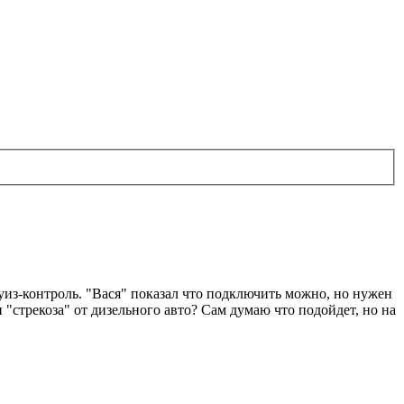
уиз-контроль. "Вася" показал что подключить можно, но нужен
 "стрекоза" от дизельного авто? Сам думаю что подойдет, но на