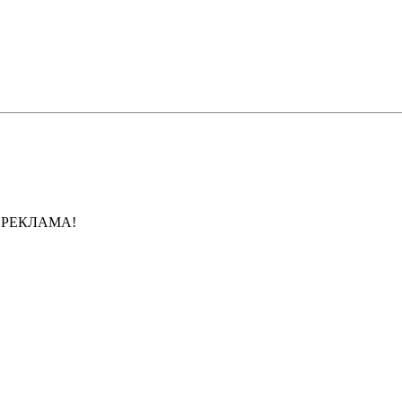
Е РЕКЛАМА!