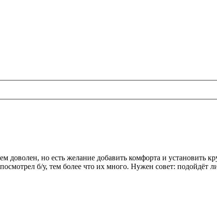
ем доволен, но есть желание добавить комфорта и установить кр
смотрел б/у, тем более что их много. Нужен совет: подойдёт ли