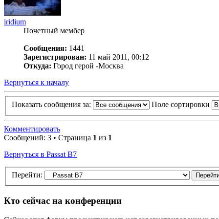
iridium
Почетный мембер
Сообщения:
1441
Зарегистрирован:
11 май 2011, 00:12
Откуда:
Город герой -Москва
Вернуться к началу
Показать сообщения за:
Поле сортировки
Комментировать
Сообщений: 3 • Страница
1
из
1
Вернуться в Passat B7
Перейти:
Кто сейчас на конференции