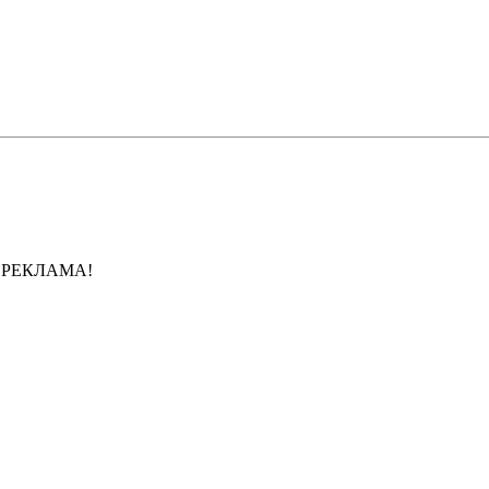
Е РЕКЛАМА!