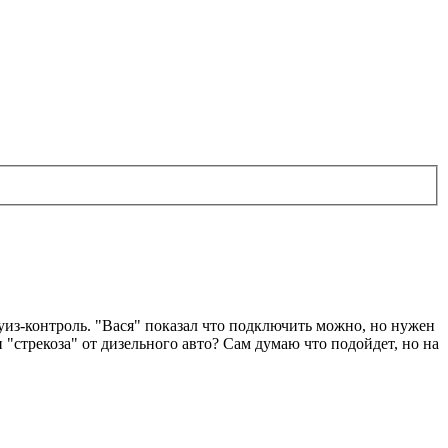
уиз-контроль. "Вася" показал что подключить можно, но нужен
 "стрекоза" от дизельного авто? Сам думаю что подойдет, но на