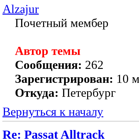
Alzajur
Почетный мембер
Автор темы
Сообщения:
262
Зарегистрирован:
10 м
Откуда:
Петербург
Вернуться к началу
Re: Passat Alltrack