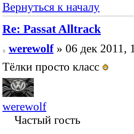
Вернуться к началу
Re: Passat Alltrack
werewolf
» 06 дек 2011, 
Тёлки просто класс
werewolf
Частый гость