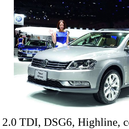
2.0 TDI, DSG6, Highline, с