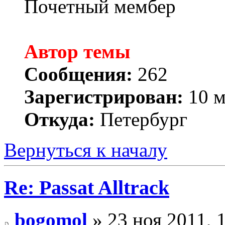
Почетный мембер
Автор темы
Сообщения:
262
Зарегистрирован:
10 м
Откуда:
Петербург
Вернуться к началу
Re: Passat Alltrack
bogomol
» 23 ноя 2011, 