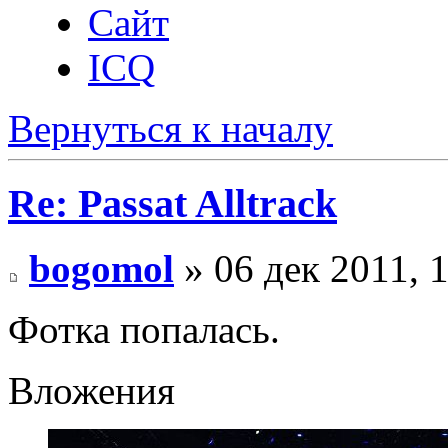
Сайт
ICQ
Вернуться к началу
Re: Passat Alltrack
bogomol
» 06 дек 2011, 
Фотка попалась.
Вложения