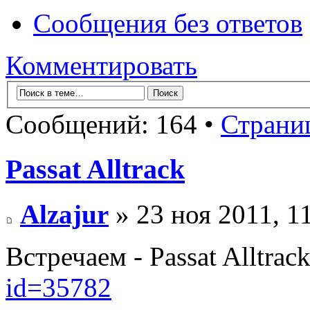
Сообщения без ответов
Комментировать
Сообщений: 164 •
Страни
Passat Alltrack
Alzajur
» 23 ноя 2011, 1
Встречаем - Passat Alltrac
id=35782