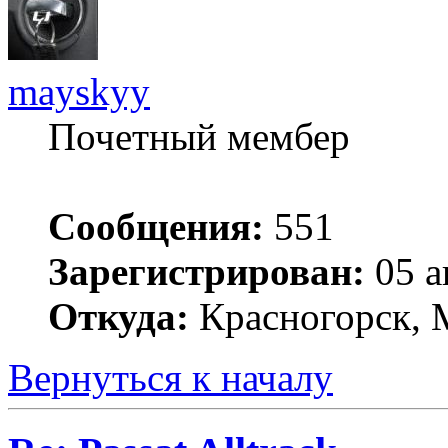
mayskyy
Почетный мембер
Сообщения:
551
Зарегистрирован:
05 а
Откуда:
Красногорск, 
Вернуться к началу