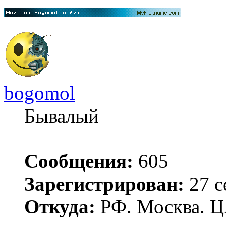
bogomol
Бывалый
Сообщения:
605
Зарегистрирован:
27 с
Откуда:
РФ. Москва. 