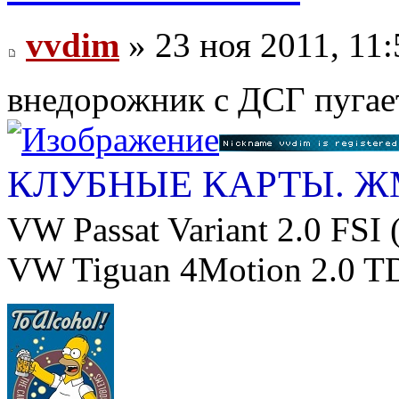
vvdim
» 23 ноя 2011, 11:
внедорожник с ДСГ пугает
КЛУБНЫЕ КАРТЫ. 
VW Passat Variant 2.0 FSI 
VW Tiguan 4Motion 2.0 TD