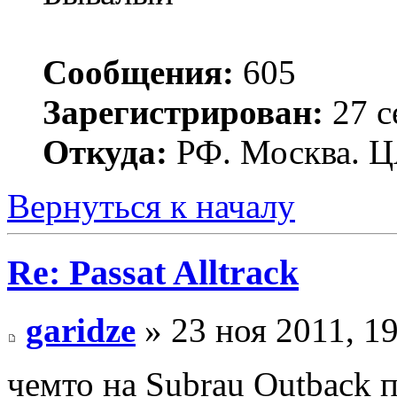
Сообщения:
605
Зарегистрирован:
27 с
Откуда:
РФ. Москва. 
Вернуться к началу
Re: Passat Alltrack
garidze
» 23 ноя 2011, 1
чемто на Subrau Outback 