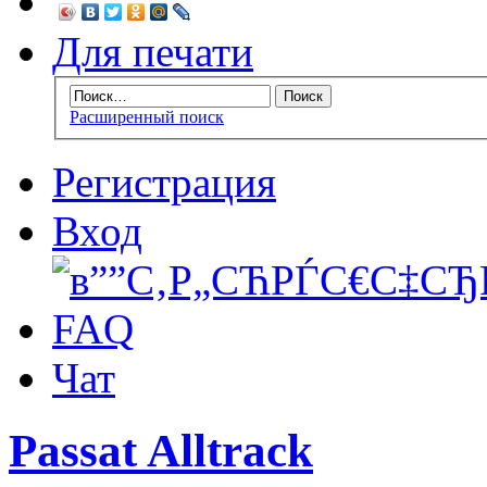
Для печати
Расширенный поиск
Регистрация
Вход
FAQ
Чат
Passat Alltrack