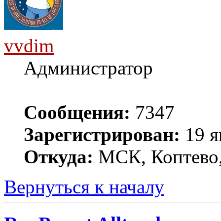
vvdim
Администратор
Сообщения:
7347
Зарегистрирован:
19 я
Откуда:
МСК, Коптево,
Вернуться к началу