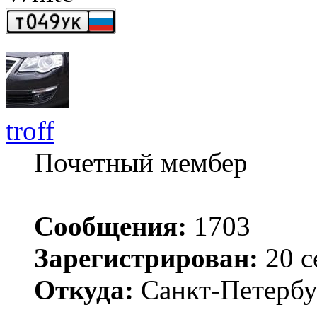
troff
Почетный мембер
Сообщения:
1703
Зарегистрирован:
20 с
Откуда:
Санкт-Петербу