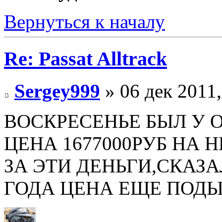
Вернуться к началу
Re: Passat Alltrack
Sergey999
» 06 дек 2011,
ВОСКРЕСЕНЬЕ БЫЛ У 
ЦЕНА 1677000РУБ НА 
ЗА ЭТИ ДЕНЬГИ,СКАЗ
ГОДА ЦЕНА ЕЩЕ ПОД