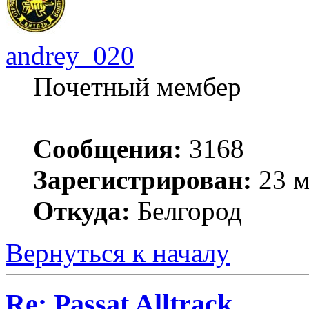
andrey_020
Почетный мембер
Сообщения:
3168
Зарегистрирован:
23 м
Откуда:
Белгород
Вернуться к началу
Re: Passat Alltrack