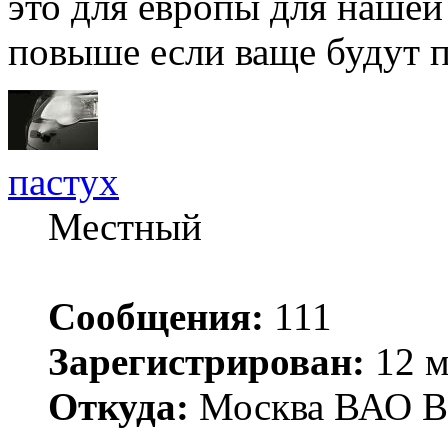
это для европы для нашей
повыше если ваще будут п
пастух
Местный
Сообщения:
111
Зарегистрирован:
12 м
Откуда:
Москва ВАО В