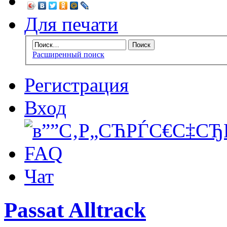
Для печати
Расширенный поиск
Регистрация
Вход
FAQ
Чат
Passat Alltrack