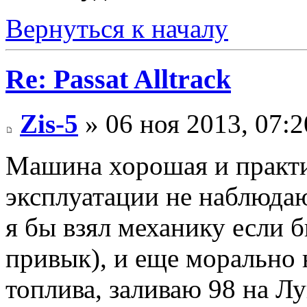
Вернуться к началу
Re: Passat Alltrack
Zis-5
» 06 ноя 2013, 07:2
Машина хорошая и практи
эксплуатации не наблюда
я бы взял механику если 
привык), и еще морально 
топлива, заливаю 98 на Л