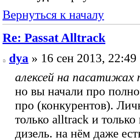
Вернуться к началу
Re: Passat Alltrack
dya
» 16 сен 2013, 22:49
алексей на пасатижах п
но вы начали про полно
про (конкурентов). Лич
только alltrack и тольк
дизель. на нём даже ес