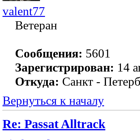
valent77
Ветеран
Сообщения:
5601
Зарегистрирован:
14 а
Откуда:
Санкт - Петер
Вернуться к началу
Re: Passat Alltrack