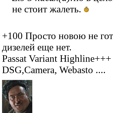
не стоит жалеть.
+100 Просто новою не гото
дизелей еще нет.
Passat Variant Highline++
DSG,Camera, Webasto ....