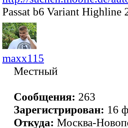
Passat b6 Variant Highlin
maxx115
Местный
Сообщения:
263
Зарегистрирован:
16 ф
Откуда:
Москва-Новоп