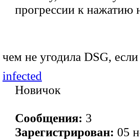
прогрессии к нажатию н
чем не угодила DSG, если 
infected
Новичок
Сообщения:
3
Зарегистрирован:
05 н