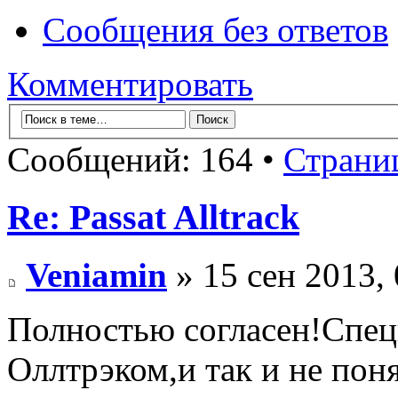
Сообщения без ответов
Комментировать
Сообщений: 164 •
Страни
Re: Passat Alltrack
Veniamin
» 15 сен 2013, 
Полностью согласен!Специ
Оллтрэком,и так и не пон