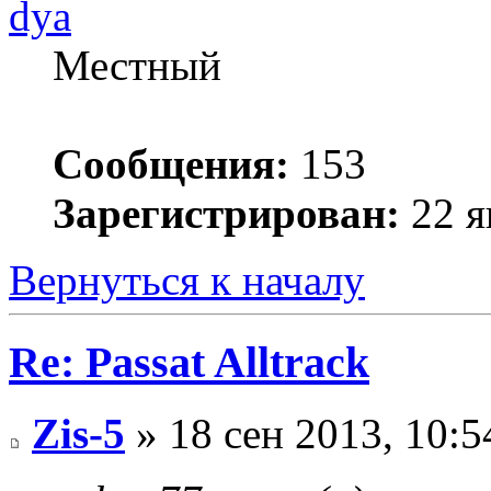
dya
Местный
Сообщения:
153
Зарегистрирован:
22 я
Вернуться к началу
Re: Passat Alltrack
Zis-5
» 18 сен 2013, 10:5