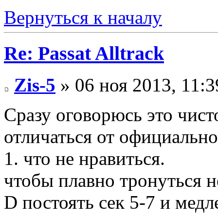
Вернуться к началу
Re: Passat Alltrack
Zis-5
» 06 ноя 2013, 11:3
Сразу оговорюсь это чист
отличаться от официальн
1. что не нравиться.
чтобы плавно тронуться н
D постоять сек 5-7 и медл