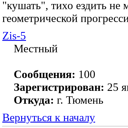
"кушать", тихо ездить не м
геометрической прогресси
Zis-5
Местный
Сообщения:
100
Зарегистрирован:
25 я
Откуда:
г. Тюмень
Вернуться к началу