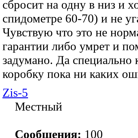
сбросит на одну в низ и хо
спидометре 60-70) и не уг
Чувствую что это не норм
гарантии либо умрет и по
задумано. Да специально
коробку пока ни каких ош
Zis-5
Местный
Сообщения:
100