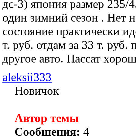
дс-3) япония размер 235/4
один зимний сезон . Нет н
состояние практически ид
т. руб. отдам за 33 т. руб
другое авто. Пассат хорош
aleksii333
Новичок
Автор темы
Сообщения:
4