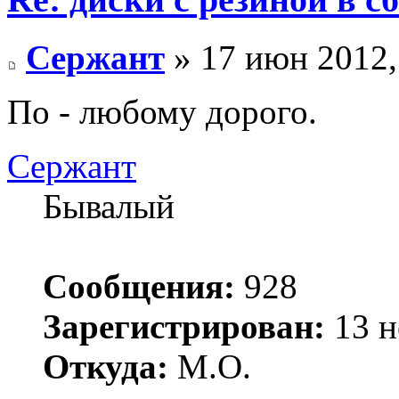
Сержант
» 17 июн 2012,
По - любому дорого.
Сержант
Бывалый
Сообщения:
928
Зарегистрирован:
13 н
Откуда:
М.О.