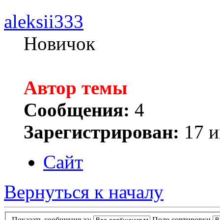
aleksii333
Новичок
Автор темы
Сообщения:
4
Зарегистрирован:
17 и
Сайт
Вернуться к началу
Показать сообщения за:
Поле сортировки