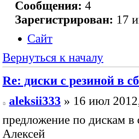
Сообщения:
4
Зарегистрирован:
17 и
Сайт
Вернуться к началу
Re: диски с резиной в с
aleksii333
» 16 июл 2012,
предложение по дискам в с
Алексей