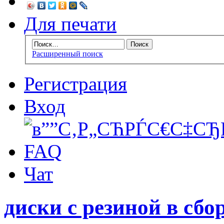
Для печати
Расширенный поиск
Регистрация
Вход
FAQ
Чат
диски с резиной в сбо