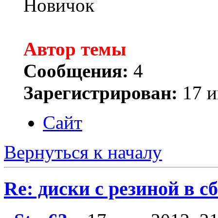
Новичок
Автор темы
Сообщения:
4
Зарегистрирован:
17 и
Сайт
Вернуться к началу
Re: диски с резиной в с