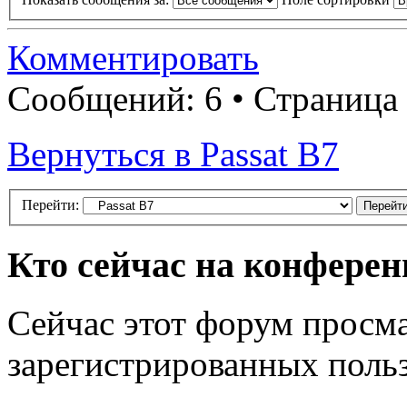
Комментировать
Сообщений: 6 • Страница
Вернуться в Passat B7
Перейти:
Кто сейчас на конфере
Сейчас этот форум просма
зарегистрированных польз