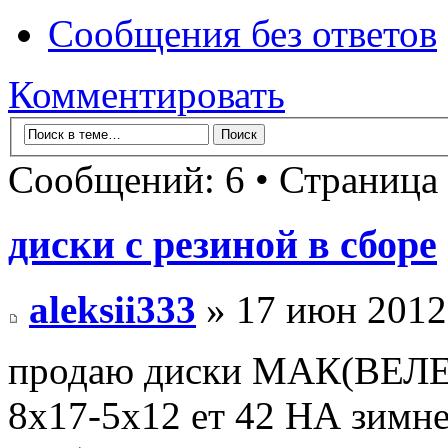
Сообщения без ответов
Комментировать
Сообщений: 6 • Страница
диски с резиной в сборе
aleksii333
» 17 июн 2012
продаю диски МАК(ВЕЛЕН
8х17-5х12 ет 42 НА зим