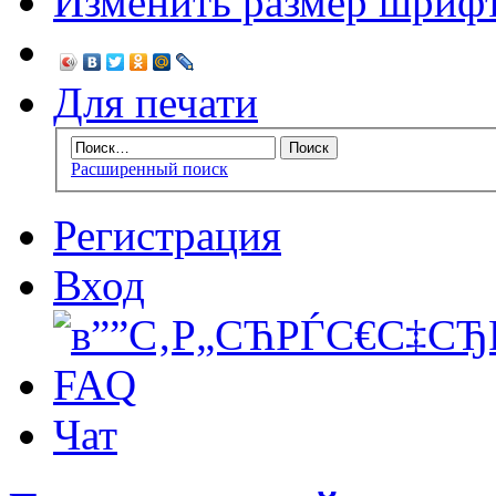
Изменить размер шриф
Для печати
Расширенный поиск
Регистрация
Вход
FAQ
Чат