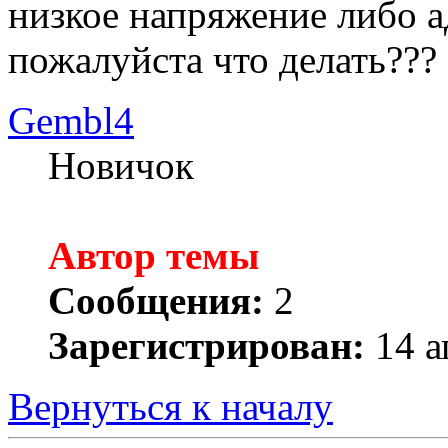
низкое напряжение либо 
пожалуйста что делать???
Gembl4
Новичок
Автор темы
Сообщения:
2
Зарегистрирован:
14 а
Вернуться к началу