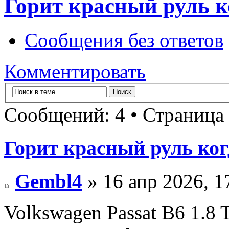
Горит красный руль к
Сообщения без ответов
Комментировать
Сообщений: 4 • Страница
Горит красный руль ког
Gembl4
» 16 апр 2026, 1
Volkswagen Passat B6 1.8