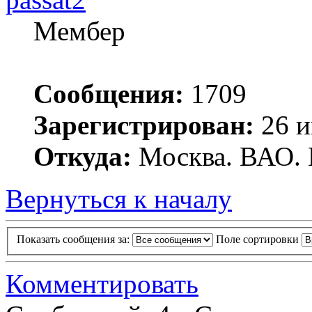
Мембер
Сообщения:
1709
Зарегистрирован:
26 и
Откуда:
Москва. ВАО. 
Вернуться к началу
Показать сообщения за:
Поле сортировки
Комментировать