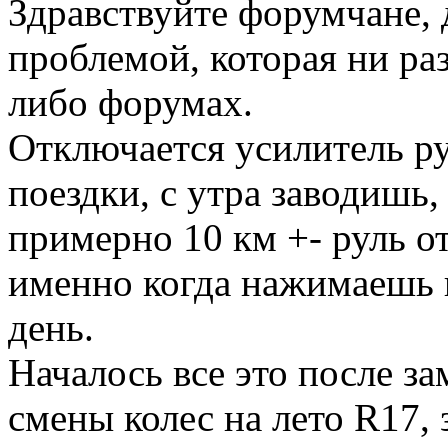
Здравствуйте форумчане, 
проблемой, которая ни раз
либо форумах.
Отключается усилитель р
поездки, с утра заводишь
примерно 10 км +- руль от
именно когда нажимаешь н
день.
Началось все это после з
смены колес на лето R17,