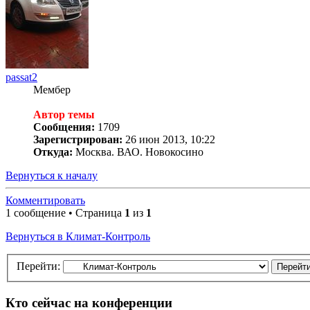
passat2
Мембер
Автор темы
Сообщения:
1709
Зарегистрирован:
26 июн 2013, 10:22
Откуда:
Москва. ВАО. Новокосино
Вернуться к началу
Комментировать
1 сообщение • Страница
1
из
1
Вернуться в Климат-Контроль
Перейти:
Кто сейчас на конференции