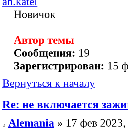
an.katel
Новичок
Автор темы
Сообщения:
19
Зарегистрирован:
15 ф
Вернуться к началу
Re: не включается зажи
Alemania
» 17 фев 2023,