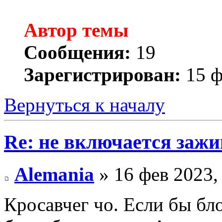
Автор темы
Сообщения:
19
Зарегистрирован:
15 ф
Вернуться к началу
Re: не включается зажи
Alemania
» 16 фев 2023,
Кросавчег чо. Если бы бл