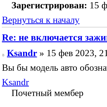
Зарегистрирован:
15 ф
Вернуться к началу
Re: не включается зажи
Ksandr
» 15 фев 2023, 2
Вы бы модель авто обозна
Ksandr
Почетный мембер