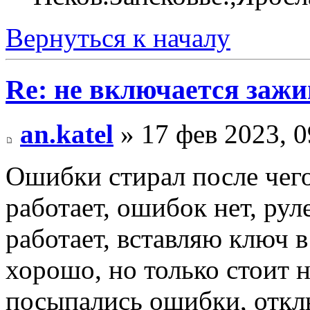
Вернуться к началу
Re: не включается зажи
an.katel
» 17 фев 2023, 0
Ошибки стирал после чего 
работает, ошибок нет, рул
работает, вставляю ключ в
хорошо, но только стоит н
посыпались ошибки, отклю