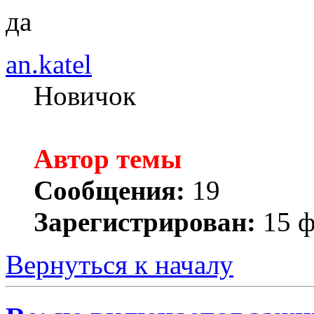
да
an.katel
Новичок
Автор темы
Сообщения:
19
Зарегистрирован:
15 ф
Вернуться к началу