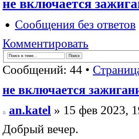
не включается зажига
Сообщения без ответов
Комментировать
Сообщений: 44 •
Страниц
не включается зажиган
an.katel
» 15 фев 2023, 1
Добрый вечер.