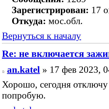
Зарегистрирован:
17 о
Откуда:
мос.обл.
Вернуться к началу
Re: не включается зажи
an.katel
» 17 фев 2023, 0
Хорошо, сегодня отключу 
попробую.