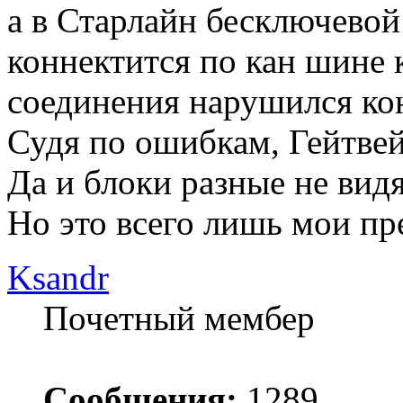
а в Старлайн бесключевой
коннектится по кан шине 
соединения нарушился кон
Судя по ошибкам, Гейтвей
Да и блоки разные не видя
Но это всего лишь мои пр
Ksandr
Почетный мембер
Сообщения:
1289