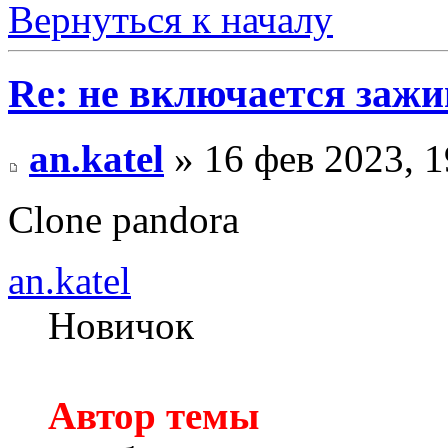
Вернуться к началу
Re: не включается зажи
an.katel
» 16 фев 2023, 1
Clone pandora
an.katel
Новичок
Автор темы