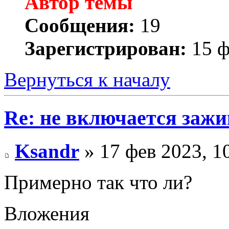
Автор темы
Сообщения:
19
Зарегистрирован:
15 ф
Вернуться к началу
Re: не включается зажи
Ksandr
» 17 фев 2023, 1
Примерно так что ли?
Вложения