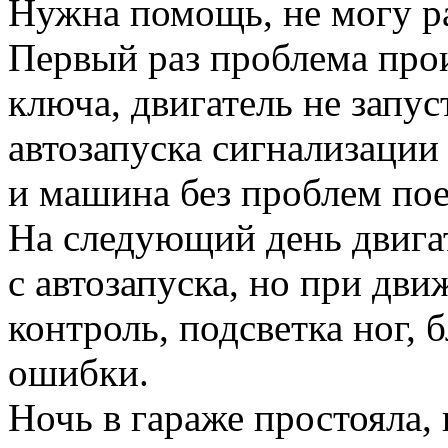
Нужна помощь, не могу ра
Первый раз проблема прои
ключа, двигатель не запус
автозапуска сигнализации 
и машина без проблем пое
На следующий день двигат
с автозапуска, но при дв
контроль, подсветка ног, 
ошибки.
Ночь в гараже простояла,