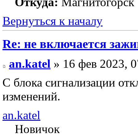
Откуда:
Магнитогорск
Вернуться к началу
Re: не включается зажи
an.katel
» 16 фев 2023, 0
С блока сигнализации отк
изменений.
an.katel
Новичок