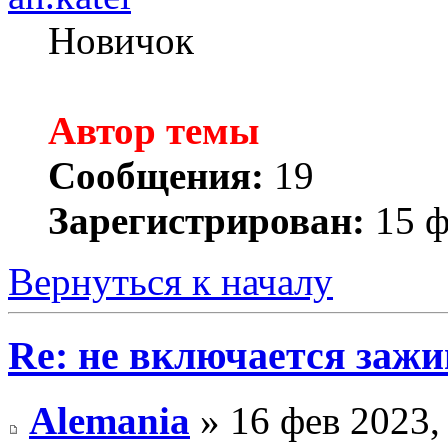
Новичок
Автор темы
Сообщения:
19
Зарегистрирован:
15 ф
Вернуться к началу
Re: не включается зажи
Alemania
» 16 фев 2023,