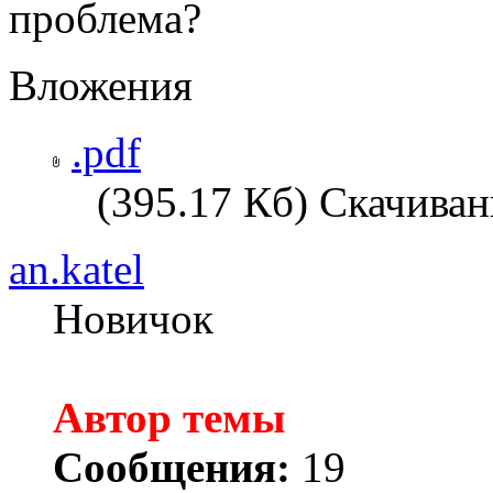
проблема?
Вложения
.pdf
(395.17 Кб) Скачиван
an.katel
Новичок
Автор темы
Сообщения:
19