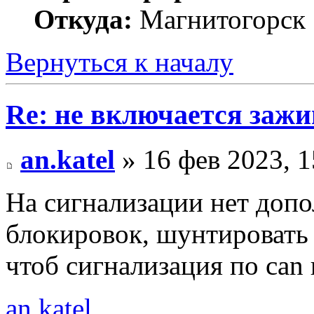
Откуда:
Магнитогорск
Вернуться к началу
Re: не включается зажи
an.katel
» 16 фев 2023, 1
На сигнализации нет допо
блокировок, шунтировать 
чтоб сигнализация по can
an.katel