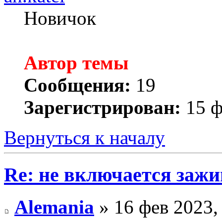
Новичок
Автор темы
Сообщения:
19
Зарегистрирован:
15 ф
Вернуться к началу
Re: не включается зажи
Alemania
» 16 фев 2023,