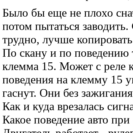
Было бы еще не плохо сна
потом пытаться заводить.
трудно, лучше копировать
По скану и по поведению 
клемма 15. Может с реле 
поведения на клемму 15 у
гаснут. Они без зажигани
Как и куда врезалась сигн
Какое поведение авто при 
Двигатель работает - руле