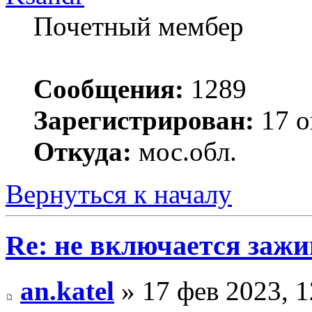
Почетный мембер
Сообщения:
1289
Зарегистрирован:
17 о
Откуда:
мос.обл.
Вернуться к началу
Re: не включается зажи
an.katel
» 17 фев 2023, 1