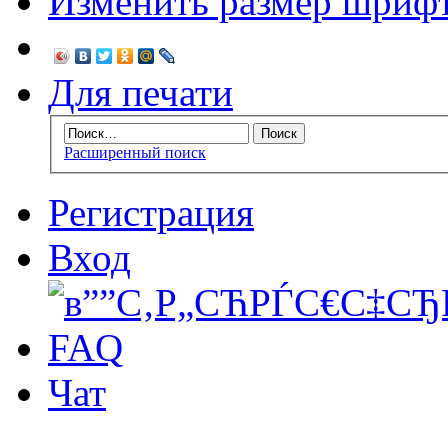
Изменить размер шриф
Для печати
Расширенный поиск
Регистрация
Вход
FAQ
Чат