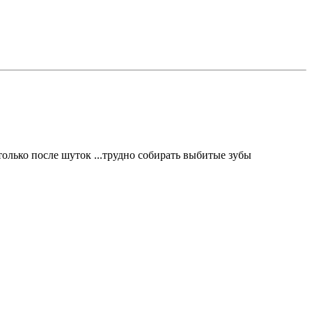
олько после шуток ...трудно собирать выбитые зубы