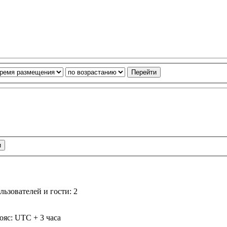
ьзователей и гости: 2
ояс: UTC + 3 часа