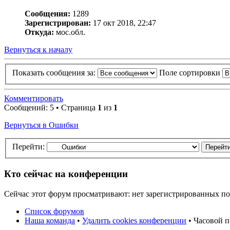
Сообщения:
1289
Зарегистрирован:
17 окт 2018, 22:47
Откуда:
мос.обл.
Вернуться к началу
Показать сообщения за:
Поле сортировки
Комментировать
Сообщений: 5 • Страница
1
из
1
Вернуться в Ошибки
Перейти:
Кто сейчас на конференции
Сейчас этот форум просматривают: нет зарегистрированных пол
Список форумов
Наша команда
•
Удалить cookies конференции
• Часовой п