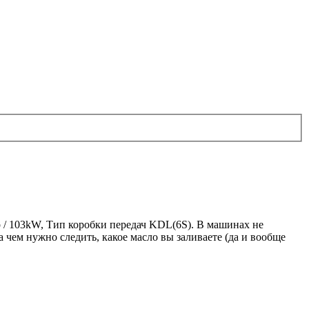
p / 103kW, Тип коробки передач KDL(6S). В машинах не
а чем нужно следить, какое масло вы заливаете (да и вообще