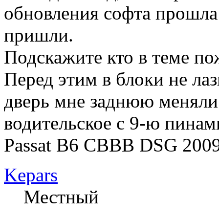
обновления софта прошла 
пришли.
Подскажите кто в теме по
Перед этим в блоки не лаз
дверь мне заднюю меняли 
водительское с 9-ю пинам
Passat B6 CBBB DSG 2009
Kepars
Местный