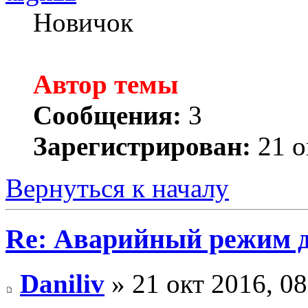
Новичок
Автор темы
Сообщения:
3
Зарегистрирован:
21 о
Вернуться к началу
Re: Аварийный режим д
Daniliv
» 21 окт 2016, 08