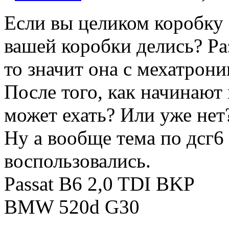
Если вы целиком коробку з
вашей коробки делись? Ра
то значит она с мехатрон
После того, как начинают
может ехать? Или уже нет
Ну а вообще тема по дсг6
воспользовались.
Passat B6 2,0 TDI BKP
BMW 520d G30