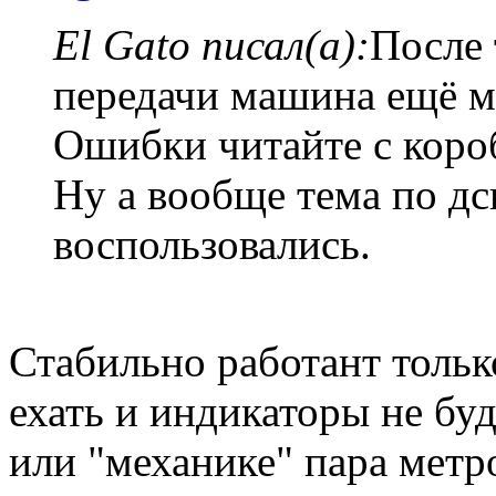
El Gato писал(а):
После 
передачи машина ещё м
Ошибки читайте с коро
Ну а вообще тема по дс
воспользовались.
Стабильно работант тольк
ехать и индикаторы не буд
или "механике" пара метр