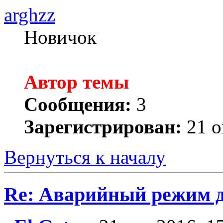
arghzz
Новичок
Автор темы
Сообщения:
3
Зарегистрирован:
21 о
Вернуться к началу
Re: Аварийный режим д