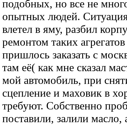
подобных, но все не мно
опытных людей. Ситуация 
влетел в яму, разбил корп
ремонтом таких агрегатов 
пришлось заказать с моск
там её( как мне сказал ма
мой автомобиль, при снят
сцепление и маховик в хо
требуют. Собственно проб
поставили, залили масло, 