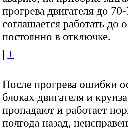
прогрева двигателя до 70-
соглашается работать до о
постоянно в отключке.
|
+
После прогрева ошибки ос
блоках двигателя и круиз
пропадают и работает нор
полгода назад, неисправен