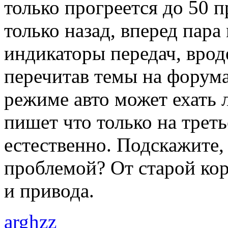
только прогреется до 50 
только назад, вперед пара
индикаторы передач, врод
перечитав темы на форума
режиме авто может ехать 
пишет что только на треть
естественно. Подскажите, 
проблемой? От старой кор
и привода.
arghzz