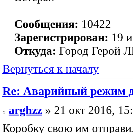
Сообщения:
10422
Зарегистрирован:
19 и
Откуда:
Город Герой
Вернуться к началу
Re: Аварийный режим д
arghzz
» 21 окт 2016, 15
Коробку свою им отправи