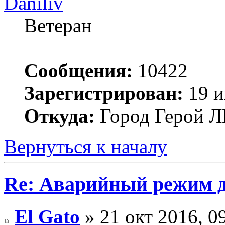
Daniliv
Ветеран
Сообщения:
10422
Зарегистрирован:
19 и
Откуда:
Город Герой
Вернуться к началу
Re: Аварийный режим д
El Gato
» 21 окт 2016, 0