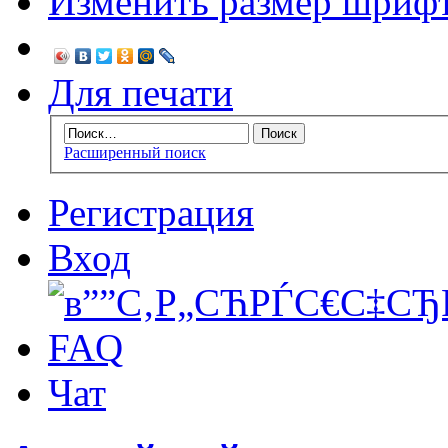
Изменить размер шриф
Для печати
Расширенный поиск
Регистрация
Вход
FAQ
Чат