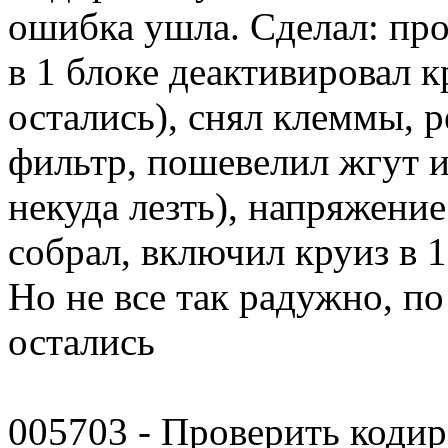
ошибка ушла. Сделал: про
в 1 блоке деактивировал 
остались), снял клеммы, 
фильтр, пошевелил жгут 
некуда лезть), напряжение
собрал, включил круиз в 1
Но не все так радужно, п
остались
005703 - Проверить коди