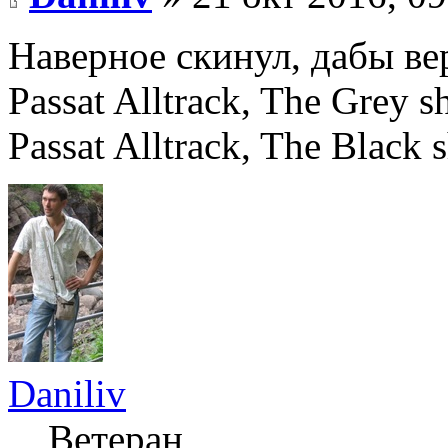
Наверное скинул, дабы ве
Passat Alltrack, The Grey
Passat Alltrack, The Black 
Daniliv
Ветеран