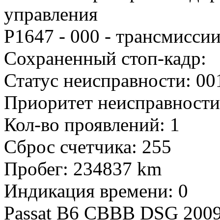
управления
P1647 - 000 - трансмисси
Сохраненный стоп-кадр:
Статус неисправности: 0
Приоритет неисправности
Кол-во проявлений: 1
Сброс счетчика: 255
Пробег: 234837 km
Индикация времени: 0
Passat B6 CBBB DSG 2009