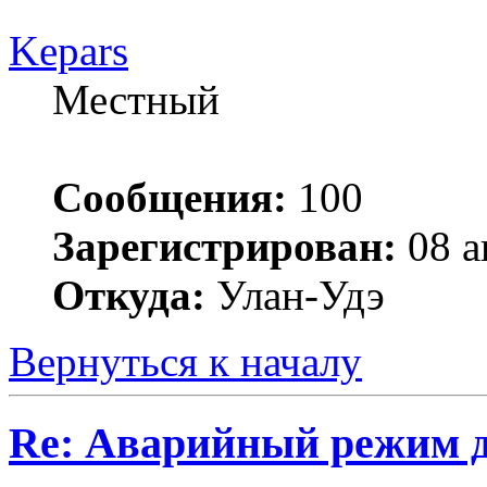
Kepars
Местный
Сообщения:
100
Зарегистрирован:
08 а
Откуда:
Улан-Удэ
Вернуться к началу
Re: Аварийный режим д