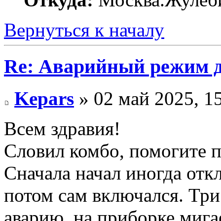
Вернуться к началу
Re: Аварийный режим д
Kepars
» 02 май 2025, 1
Всем здравия!
Словил комбо, помогите 
Сначала начал иногда откл
потом сам включался. Три
аварию, на приборке мигае