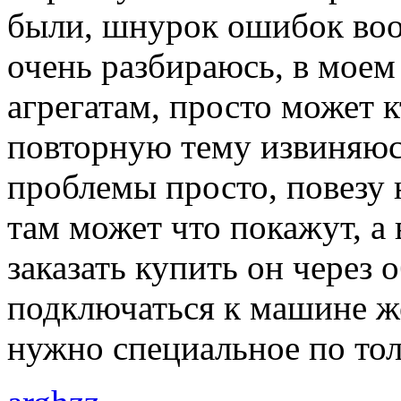
были, шнурок ошибок вооб
очень разбираюсь, в моем
агрегатам, просто может к
повторную тему извиняюс
проблемы просто, повезу 
там может что покажут, а 
заказать купить он через
подключаться к машине ж
нужно специальное по то