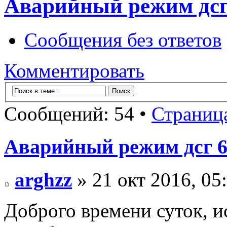
Аварийный режим дсг
Сообщения без ответов
Комментировать
Сообщений: 54 •
Страниц
Аварийный режим дсг 
arghzz
» 21 окт 2016, 05
Доброго времени суток, и