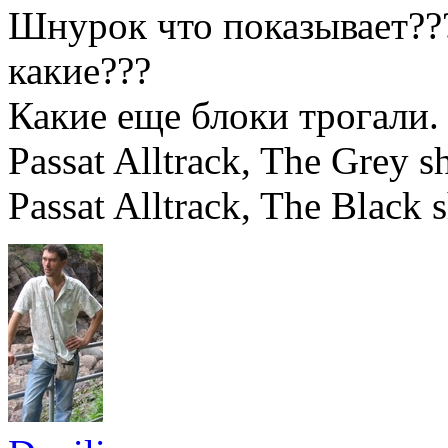
Шнурок что показывает??
какие???
Какие еще блоки трогали.
Passat Alltrack, The Grey
Passat Alltrack, The Black 