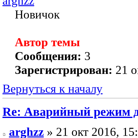
arghzz
Новичок
Автор темы
Сообщения:
3
Зарегистрирован:
21 о
Вернуться к началу
Re: Аварийный режим д
arghzz
» 21 окт 2016, 15