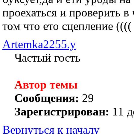
проехаться и проверить в
том что ето сцепление ((((
Artemka2255.y
Частый гость
Автор темы
Сообщения:
29
Зарегистрирован:
11 д
Вернуться к началу