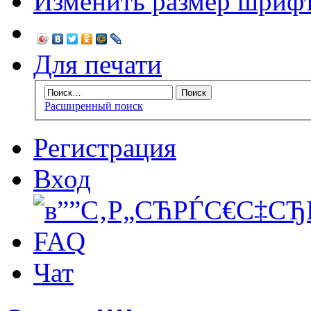
Изменить размер шриф
Для печати
Расширенный поиск
Регистрация
Вход
FAQ
Чат