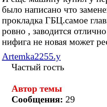
было написано что замене
прокладка ГБЦ.самое глав
ровно , заводится отлично
нифига не новая может ре
Artemka2255.y
Частый гость
Автор темы
Сообщения:
29